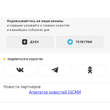
Подписывайтесь на наши каналы
и первыми узнавайте о главных новостях
и важнейших событиях дня.
ДЗЕН
ТЕЛЕГРАМ
ПОДЕЛИТЬСЯ В СОЦСЕТЯХ:
Новости партнёров
Агрегатор новостей 24СМИ