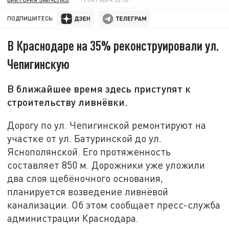
ПОДПИШИТЕСЬ:
В Краснодаре на 35% реконструировали ул.
Чепигинскую
В ближайшее время здесь приступят к
строительству ливнёвки.
Дорогу по ул. Чепигинской ремонтируют на
участке от ул. Батуринской до ул.
Яснополянской. Его протяженность
составляет 850 м. Дорожники уже уложили
два слоя щебёночного основания,
планируется возведение ливнёвой
канализации. Об этом сообщает пресс-служба
администрации Краснодара.