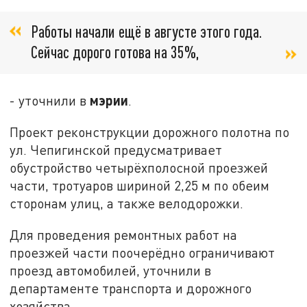
Работы начали ещё в августе этого года.
Сейчас дорого готова на 35%,
мэрии
- уточнили в
.
Проект реконструкции дорожного полотна по
ул. Чепигинской предусматривает
обустройство четырёхполосной проезжей
части, тротуаров шириной 2,25 м по обеим
сторонам улиц, а также велодорожки.
Для проведения ремонтных работ на
проезжей части поочерёдно ограничивают
проезд автомобилей, уточнили в
департаменте транспорта и дорожного
хозяйства.