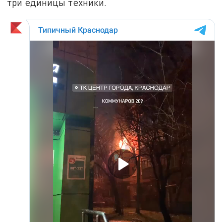
три единицы техники.