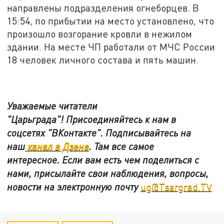
направлены подразделения огнеборцев. В
15:54, по прибытии на место установлено, что
произошло возгорание кровли в нежилом
здании. На месте ЧП работали от МЧС России
18 человек личного состава и пять машин.
Уважаемые читатели
"Царьграда"!
Присоединяйтесь к нам в
соцсетях
"ВКонтакте"
.
Подписывайтесь на
наш
канал в Дзене
. Там все самое
интересное. Если вам есть чем поделиться с
нами, присылайте свои наблюдения, вопросы,
новости на электронную почту
ug@Tsargrad.TV