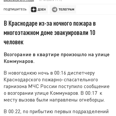
ПОДПИШИТЕСЬ:
В Краснодаре из-за ночного пожара в
многоэтажном доме эвакуировали 10
человек
Возгорание в квартире произошло на улице
Коммунаров.
В новогоднюю ночь в 00:16 диспетчеру
Краснодарского пожарно-спасательного
гарнизона МЧС России поступило сообщение
о возгорании улице Коммунаров. В 00:17 к
месту вызова были направлены огнеборцы.
В 00:22, по прибытию первых подразделений