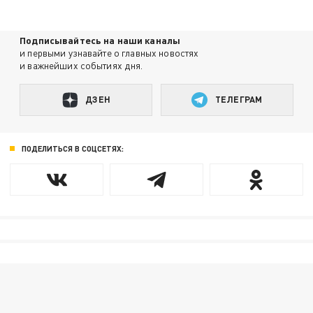
Подписывайтесь на наши каналы
и первыми узнавайте о главных новостях
и важнейших событиях дня.
ДЗЕН
ТЕЛЕГРАМ
ПОДЕЛИТЬСЯ В СОЦСЕТЯХ: