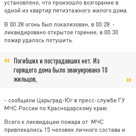
установлено, что произошло возгорание в
одной из квартир пятиэтажного жилого дома.
В 00:28 огонь был локализован, в 00:28 -
ликвидировано открытое горение, в 00:30
пожар удалось потушить.
Погибших и пострадавших нет. Из
горящего дома было эвакуировано 10
жильцов,
- сообщили Царьград-Юг в пресс-службе ГУ
МЧС России по Краснодарскому краю.
Всего к ликвидации пожара от МЧС
привлекались 15 человек личного состава и