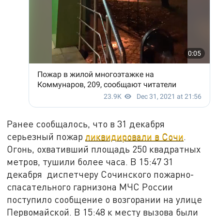
Ранее сообщалось, что в 31 декабря
серьезный пожар
ликвидировали в Сочи
.
Огонь, охвативший площадь 250 квадратных
метров, тушили более часа. В 15:47 31
декабря диспетчеру Сочинского пожарно-
спасательного гарнизона МЧС России
поступило сообщение о возгорании на улице
Первомайской. В 15:48 к месту вызова были