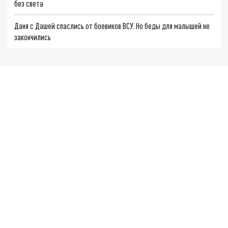
без света
Даня с Дашей спаслись от боевиков ВСУ. Но беды для малышей не
закончились