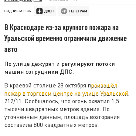
ПОДПИШИТЕСЬ:
В Краснодаре из-за крупного пожара на
Уральской временно ограничили движение
авто
По улице дежурят и регулируют потоки
машин сотрудники ДПС.
В краевой столице 28 октября п
роизошёл
пожар в торговом центре на улице Уральской
,
212/11. Сообщалось, что огонь охватил 1,5
тысячи квадратных метров здания. По
уточнённым данным, площадь возгорания
составила 800 квадратных метров.