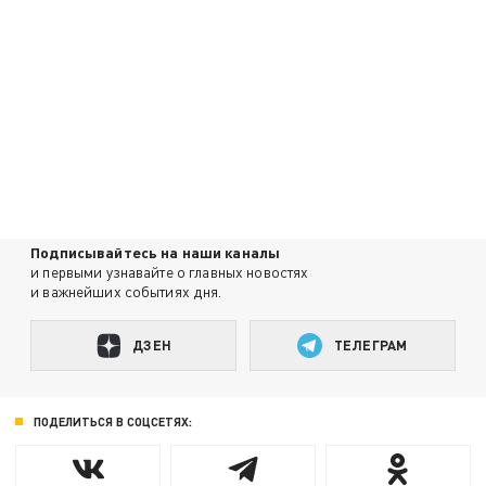
Подписывайтесь на наши каналы
и первыми узнавайте о главных новостях
и важнейших событиях дня.
ДЗЕН
ТЕЛЕГРАМ
ПОДЕЛИТЬСЯ В СОЦСЕТЯХ: