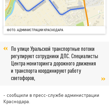
ФОТО: АДМИНИСТРАЦИИ КРАСНОДАРА
По улице Уральской транспортные потоки
регулируют сотрудники ДПС. Специалисты
Центра мониторинга дорожного движения
и транспорта координируют работу
светофоров,
- сообщили в пресс-службе администрации
Краснодара.