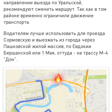
направлении выезда по Уральской,
рекомендуют сменить маршрут. Так как в том
районе временно ограничили движение
транспорта.
Водителям лучше использовать для проезда
Сормовскую и выезжать из города через
Пашковской жилой массив, по Евдокии
Бершанской или 1 Мая, оттуда - на трассу М-4
"Дон".