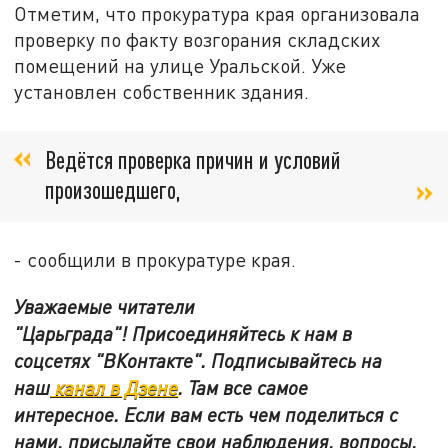
Отметим, что прокуратура края организовала
проверку по факту возгорания складских
помещений на улице Уральской. Уже
установлен собственник здания.
Ведётся проверка причин и условий
произошедшего,
- сообщили в прокуратуре края.
Уважаемые читатели
"Царьграда"!
Присоединяйтесь к нам в
соцсетях
"ВКонтакте"
.
Подписывайтесь на
наш
канал в Дзене
. Там все самое
интересное. Если вам есть чем поделиться с
нами, присылайте свои наблюдения, вопросы,