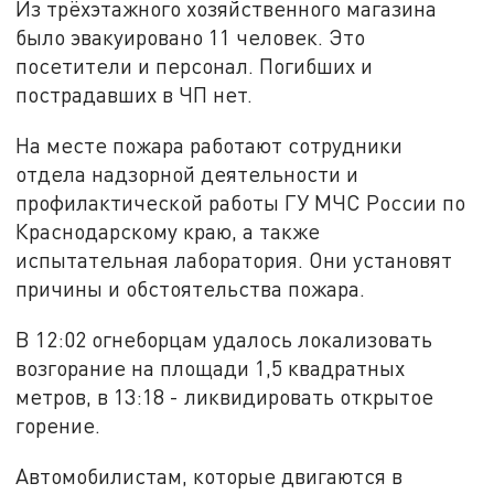
Из трёхэтажного хозяйственного магазина
было эвакуировано 11 человек. Это
посетители и персонал. Погибших и
пострадавших в ЧП нет.
На месте пожара работают сотрудники
отдела надзорной деятельности и
профилактической работы ГУ МЧС России по
Краснодарскому краю, а также
испытательная лаборатория. Они установят
причины и обстоятельства пожара.
В 12:02 огнеборцам удалось локализовать
возгорание на площади 1,5 квадратных
метров, в 13:18 - ликвидировать открытое
горение.
Автомобилистам, которые двигаются в