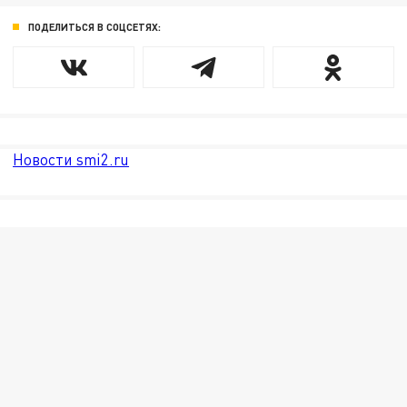
ПОДЕЛИТЬСЯ В СОЦСЕТЯХ:
Новости smi2.ru