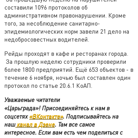
составили 1096 протоколов об
административном правонарушении. Кроме
того, за несоблюдение санитарно-
эпидемиологических норм завели 21 дело на
недобросовестных водителей.
Рейды проходят в кафе и ресторанах города.
За прошлую неделю сотрудники проверили
более 1800 предприятий. Ещё 653 объектов - в
течение 6 ноября, ночью был составлен один
протокол по статье 20.6.1 КоАП.
Уважаемые читатели
«Царьграда»!
Присоединяйтесь к нам в
соцсетях
«ВКонтакте»
.
Подписывайтесь на
наш
канал в Дзене
. Там все самое
интересное. Если вам есть чем поделиться с