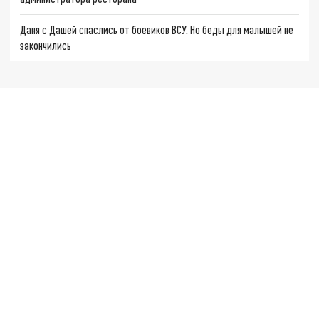
Даня с Дашей спаслись от боевиков ВСУ. Но беды для малышей не
закончились