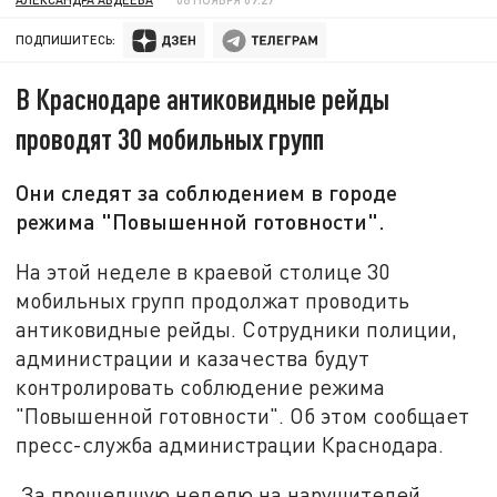
ПОДПИШИТЕСЬ:
В Краснодаре антиковидные рейды
проводят 30 мобильных групп
Они следят за соблюдением в городе
режима "Повышенной готовности".
На этой неделе в краевой столице 30
мобильных групп продолжат проводить
антиковидные рейды. Сотрудники полиции,
администрации и казачества будут
контролировать соблюдение режима
"Повышенной готовности". Об этом сообщает
пресс-служба администрации Краснодара.
За прошедшую неделю на нарушителей