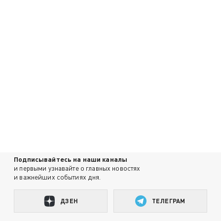
Подписывайтесь на наши каналы
и первыми узнавайте о главных новостях
и важнейших событиях дня.
ДЗЕН
ТЕЛЕГРАМ