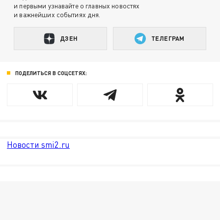
и первыми узнавайте о главных новостях
и важнейших событиях дня.
ДЗЕН
ТЕЛЕГРАМ
ПОДЕЛИТЬСЯ В СОЦСЕТЯХ:
Новости smi2.ru