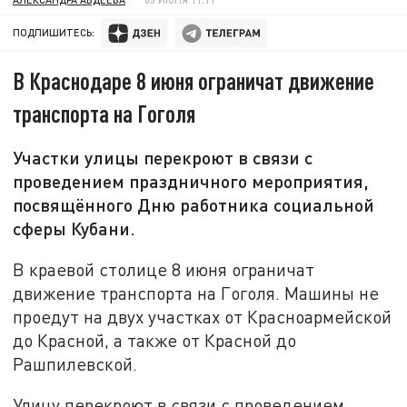
ПОДПИШИТЕСЬ:
В Краснодаре 8 июня ограничат движение
транспорта на Гоголя
Участки улицы перекроют в связи с
проведением праздничного мероприятия,
посвящённого Дню работника социальной
сферы Кубани.
В краевой столице 8 июня ограничат
движение транспорта на Гоголя. Машины не
проедут на двух участках от Красноармейской
до Красной, а также от Красной до
Рашпилевской.
Улицу перекроют в связи с проведением