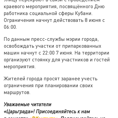
краевого мероприятия, посвящённого Дню
работника социальной сферы Кубани.
Ограничения начнут действовать 8 июня с
06:00.
По данным пресс-службы мэрии города,
освобождать участки от припаркованных
машин начнут с 22:00 7 июня. На территории
организуют стоянку для участников и гостей
мероприятия.
Жителей города просят заранее учесть
ограничения при планировании своих
маршрутов.
Уважаемые читатели
«Царьграда»!
Присоединяйтесь к нам