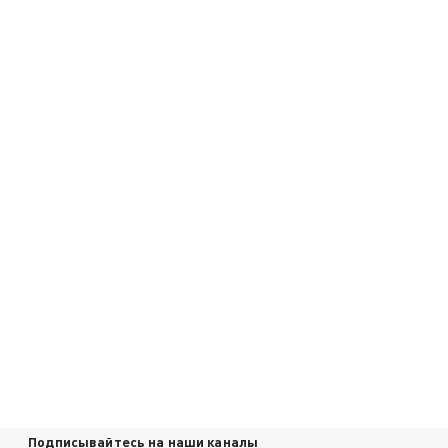
Подписывайтесь на наши каналы