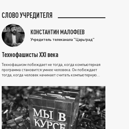
СЛОВО УЧРЕДИТЕЛЯ
КОНСТАНТИН МАЛОФЕЕВ
Учредитель телеканала "Царьград"
Технофашисты XXI века
Технофашизм побеждает не тогда, когда компьютерная
программа становится умнее человека. Он побеждает
тогда, когда человек начинает считать компьютерную
программу нравственно выше себя.