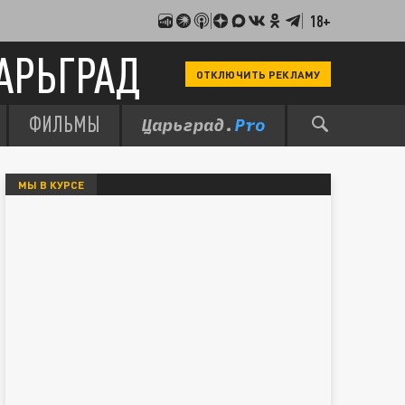
18+
АРЬГРАД
ОТКЛЮЧИТЬ РЕКЛАМУ
ФИЛЬМЫ
МЫ В КУРСЕ