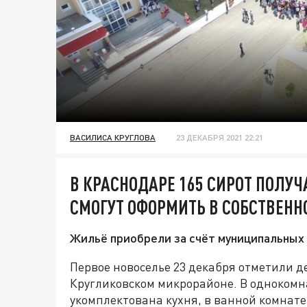
ВАСИЛИСА КРУГЛОВА
23 ДЕКАБРЯ 2021 22:21
В КРАСНОДАРЕ 165 СИРОТ ПОЛУЧ
СМОГУТ ОФОРМИТЬ В СОБСТВЕННО
Жильё приобрели за счёт муниципальных 
Первое новоселье 23 декабря отметили д
Кругликовском микрорайоне. В однокомн
укомплектована кухня, в ванной комнат