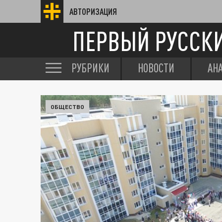
АВТОРИЗАЦИЯ
ПЕРВЫЙ РУССК
РУБРИКИ
НОВОСТИ
АН
ОБЩЕСТВО