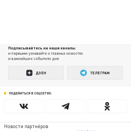
Подписывайтесь на наши каналы
и первыми узнавайте о главных новостях
и важнейших событиях дня.
ДЗЕН
ТЕЛЕГРАМ
ПОДЕЛИТЬСЯ В СОЦСЕТЯХ:
Новости партнёров