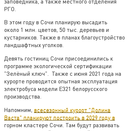
заповедника, а также местного отделения
РГО.
В этом году в Сочи планирую высадить
около 1 млн. цветов, 50 тыс. деревьев и
кустарников. Также в планах благоустройство
ландшафтных уголков.
Девять гостиниц Сочи присоединились к
программе экологической сертификации
"Зелёный ключ". Также с июня 2021 года на
курорте проводится опытная эксплуатация
электробуса модели Е321 белорусского
производства.
Напомним,
всесезонный курорт "Долина
Васта" планируют построить в 2029 году в
горном кластере Сочи. Там будут развивать