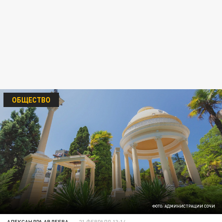
ОБЩЕСТВО
ФОТО: АДМИНИСТРАЦИИ СОЧИ
АЛЕКСАНДРА АВДЕЕВА
21 ФЕВРАЛЯ 13:14