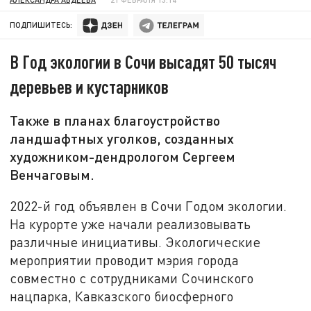
ПОДПИШИТЕСЬ:
В Год экологии в Сочи высадят 50 тысяч
деревьев и кустарников
Также в планах благоустройство
ландшафтных уголков, созданных
художником-дендрологом Сергеем
Венчаговым.
2022-й год объявлен в Сочи Годом экологии.
На курорте уже начали реализовывать
различные инициативы. Экологические
мероприятии проводит мэрия города
совместно с сотрудниками Сочинского
нацпарка, Кавказского биосферного