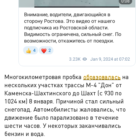
Многокилометровая пробка
образовалась
на
нескольких участках трассы М-
4
"Дон" от
Каменска-Шахтинского до Шахт
(с 930 по
1024 км) 8 января. Причиной стал сильный
снегопад. Автомобилисты жаловались, что
движение было парализовано в течение
шести часов. У некоторых заканчивались
бензин и вода.