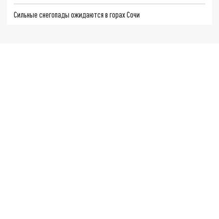
Сильные снегопады ожидаются в горах Сочи