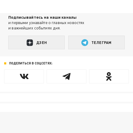
Подписывайтесь на наши каналы
и первыми узнавайте о главных новостях
и важнейших событиях дня.
ДЗЕН
ТЕЛЕГРАМ
ПОДЕЛИТЬСЯ В СОЦСЕТЯХ: