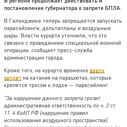
В регионе продолжает действовать и
постановление губернатора о запрете БПЛА.
В Геленджике теперь запрещается запускать
парасейлинги, дельтапланы и воздушные
шары. Власти курорта уточнили, что это
связано с проведением специальной военной
операции, сообщает пресс-служба
администрации города.
Кроме того, на курорте временно
ввели
запрет
на катания на парашютах, которые
крепятся тросом к лодке — парасейлинг.
"За нарушение данного запрета грозит
административная ответственность по ч. 2 ст.
11. 4 КоАП РФ (нарушение правил
использования воздушного пространства).