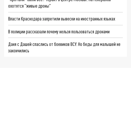
охотятся "живые дроны"
Власти Краснодара запретили вывески на иностранных языках
В полиции рассказали почему нельзя пользоваться дронами
Даня с Дашей спаслись от боевиков ВСУ. Но беды для малышей не
закончились