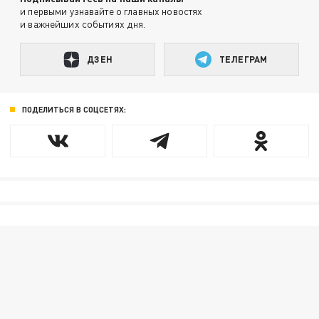
и первыми узнавайте о главных новостях
и важнейших событиях дня.
ДЗЕН
ТЕЛЕГРАМ
ПОДЕЛИТЬСЯ В СОЦСЕТЯХ: