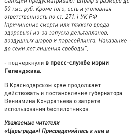
Санкции предусматривают штраф в размере до
50 тыс. руб. Кроме того, есть и уголовная
ответственность по ст. 271.1 УК РФ
(причинение смерти или тяжкого вреда
здоровью) из-за запуска дельтапланов,
воздушных шаров и парасейлинга. Наказание –
до семи лет лишения свободы",
в пресс-службе мэрии
- подчеркнули
Геленджика.
В Краснодарском крае продолжает
действовать и постановление губернатора
Вениамина Кондратьева о запрете
использования беспилотников.
Уважаемые читатели
«Царьграда»!
Присоединяйтесь к нам в