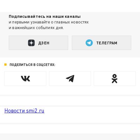
Подписывайтесь на наши каналы
и первыми узнавайте о главных новостях
и важнейших событиях дня.
ДЗЕН
ТЕЛЕГРАМ
ПОДЕЛИТЬСЯ В СОЦСЕТЯХ:
Новости smi2.ru