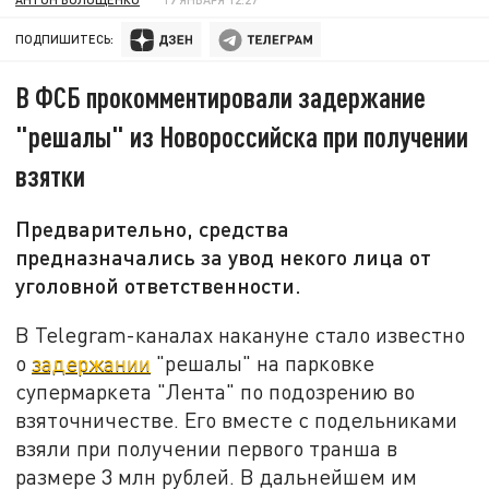
ПОДПИШИТЕСЬ:
В ФСБ прокомментировали задержание
"решалы" из Новороссийска при получении
взятки
Предварительно, средства
предназначались за увод некого лица от
уголовной ответственности.
В Telegram-каналах накануне стало известно
о
задержании
"решалы" на парковке
супермаркета "Лента" по подозрению во
взяточничестве. Его вместе с подельниками
взяли при получении первого транша в
размере 3 млн рублей. В дальнейшем им