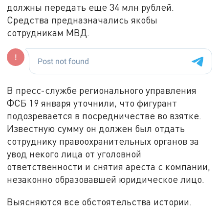
должны передать еще 34 млн рублей.
Средства предназначались якобы
сотрудникам МВД.
В пресс-службе регионального управления
ФСБ 19 января уточнили, что фигурант
подозревается в посредничестве во взятке.
Известную сумму он должен был отдать
сотруднику правоохранительных органов за
увод некого лица от уголовной
ответственности и снятия ареста с компании,
незаконно образовавшей юридическое лицо.
Выясняются все обстоятельства истории.