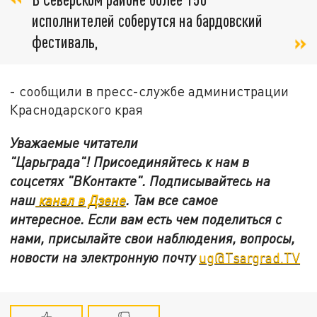
исполнителей соберутся на бардовский
фестиваль,
- сообщили в пресс-службе администрации
Краснодарского края
Уважаемые читатели
"Царьграда"!
Присоединяйтесь к нам в
соцсетях
"ВКонтакте"
.
Подписывайтесь на
наш
канал в Дзене
. Там все самое
интересное. Если вам есть чем поделиться с
нами, присылайте свои наблюдения, вопросы,
новости на электронную почту
ug@Tsargrad.TV