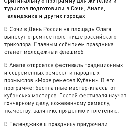
Оригинальную программу для жителей и
туристов подготовили в Сочи, Анапе,
Геленджике и других городах.
В Сочи в День России на площадь Флага
вынесут огромное полотнище российского
триколора. Главным событием праздника
станет молодежный флешмоб.
В Анапе откроется фестиваль традиционных
и современных ремесел и народных
промыслов «Море ремесел Кубани». В его
программе: бесплатные мастер-классы от
кубанских мастеров. Гостей фестиваля научат
гончарному делу, кожевенному ремеслу,
ткачеству, валянию, прядению и плетению.
В Геленджике к празднику приурочили