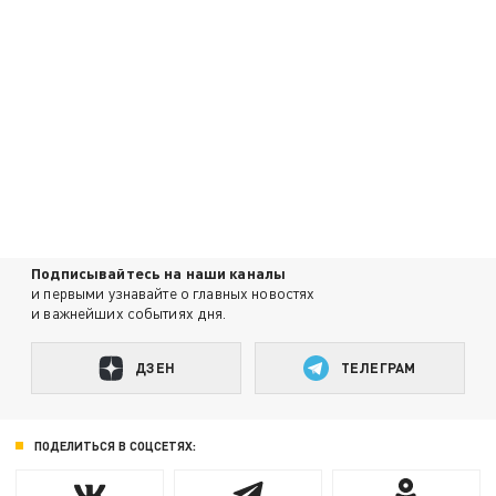
Подписывайтесь на наши каналы
и первыми узнавайте о главных новостях
и важнейших событиях дня.
ДЗЕН
ТЕЛЕГРАМ
ПОДЕЛИТЬСЯ В СОЦСЕТЯХ: