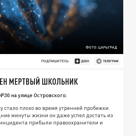
ФОТО: ЦАРЬГРАД
ПОДПИШИТЕСЬ:
ЖЕН МЕРТВЫЙ ШКОЛЬНИК
№30 на улице Островского.
 стало плохо во время утренней пробежки.
ние минуты жизни он даже успел достать из
о инцидента прибыли правоохранители и