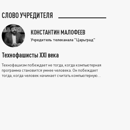
СЛОВО УЧРЕДИТЕЛЯ
КОНСТАНТИН МАЛОФЕЕВ
Учредитель телеканала "Царьград"
Технофашисты XXI века
Технофашизм побеждает не тогда, когда компьютерная
программа становится умнее человека. Он побеждает
тогда, когда человек начинает считать компьютерную
программу нравственно выше себя.