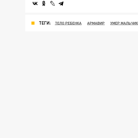
ТЕГИ:
ТЕЛО РЕБЕНКА
АРМАВИР
УМЕР МАЛЬЧИК