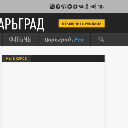
18+
АРЬГРАД
ОТКЛЮЧИТЬ РЕКЛАМУ
ФИЛЬМЫ
МЫ В КУРСЕ