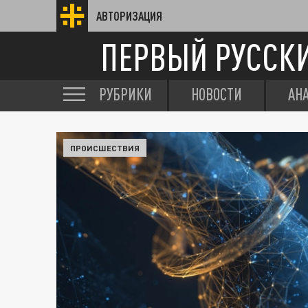
АВТОРИЗАЦИЯ
ПЕРВЫЙ РУССК
РУБРИКИ
НОВОСТИ
АН
ПРОИСШЕСТВИЯ