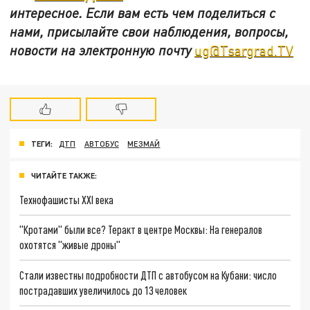
интересное. Если вам есть чем поделиться с
нами, присылайте свои наблюдения, вопросы,
новости на электронную почту
ug@Tsargrad.TV
ТЕГИ:
ДТП
АВТОБУС
МЕЗМАЙ
ЧИТАЙТЕ ТАКЖЕ:
Технофашисты XXI века
"Кротами" были все? Теракт в центре Москвы: На генералов
охотятся "живые дроны"
Стали известны подробности ДТП с автобусом на Кубани: число
пострадавших увеличилось до 13 человек