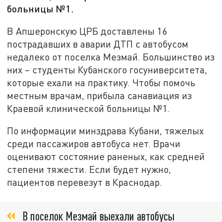
больницы №1.
В Апшеронскую ЦРБ доставлены 16
пострадавших в аварии ДТП с автобусом
недалеко от поселка Мезмай. Большинство из
них – студенты Кубанского госуниверситета,
которые ехали на практику. Чтобы помочь
местным врачам, прибыла санавиация из
Краевой клинической больницы №1.
По информации минздрава Кубани, тяжелых
среди пассажиров автобуса нет. Врачи
оценивают состояние раненых, как средней
степени тяжести. Если будет нужно,
пациентов перевезут в Краснодар.
В поселок Мезмай выехали автобусы