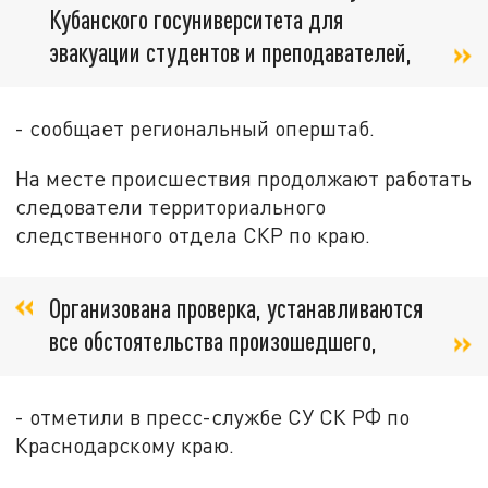
Кубанского госуниверситета для
эвакуации студентов и преподавателей,
- сообщает региональный оперштаб.
На месте происшествия продолжают работать
следователи территориального
следственного отдела СКР по краю.
Организована проверка, устанавливаются
все обстоятельства произошедшего,
- отметили в пресс-службе СУ СК РФ по
Краснодарскому краю.