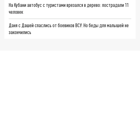
На Кубани автобус с туристами врезался в дерево: пострадали 11
человек
Даня с Дашей спаслись от боевиков ВСУ. Но беды для малышей не
закончились