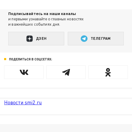
Подписывайтесь на наши каналы
и первыми узнавайте о главных новостях
и важнейших событиях дня.
ДЗЕН
ТЕЛЕГРАМ
ПОДЕЛИТЬСЯ В СОЦСЕТЯХ:
Новости smi2.ru