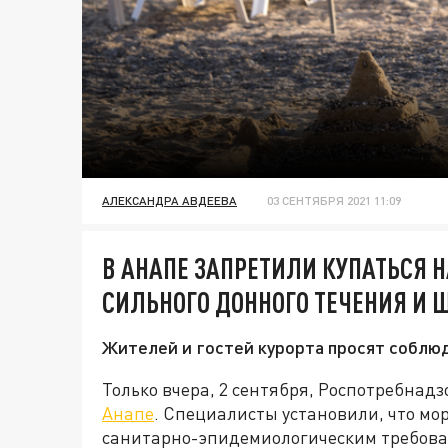
АЛЕКСАНДРА АВДЕЕВА
03 СЕНТЯБРЯ 2021 11:09
В АНАПЕ ЗАПРЕТИЛИ КУПАТЬСЯ Н
СИЛЬНОГО ДОННОГО ТЕЧЕНИЯ И 
Жителей и гостей курорта просят собл
Только вчера, 2 сентября, Роспотребнадз
Анапе
. Специалисты установили, что мор
санитарно-эпидемиологическим требов