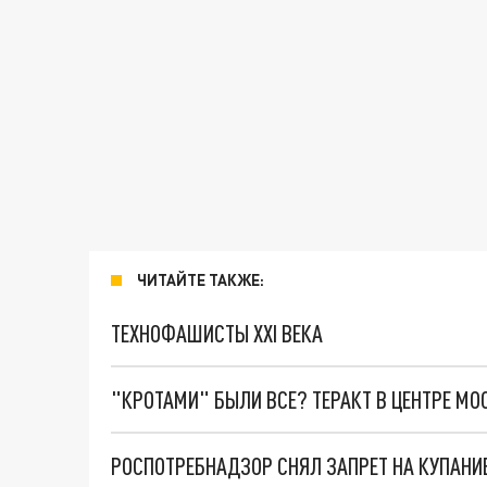
ЧИТАЙТЕ ТАКЖЕ:
ТЕХНОФАШИСТЫ XXI ВЕКА
"КРОТАМИ" БЫЛИ ВСЕ? ТЕРАКТ В ЦЕНТРЕ М
РОСПОТРЕБНАДЗОР СНЯЛ ЗАПРЕТ НА КУПАНИЕ