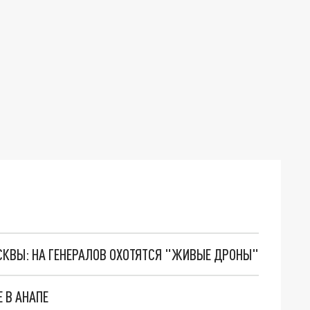
ОСКВЫ: НА ГЕНЕРАЛОВ ОХОТЯТСЯ "ЖИВЫЕ ДРОНЫ"
 В АНАПЕ