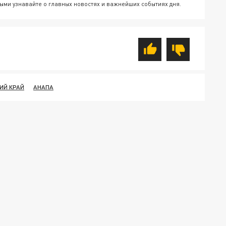
ыми узнавайте о главных новостях и важнейших событиях дня.
ИЙ КРАЙ
АНАПА