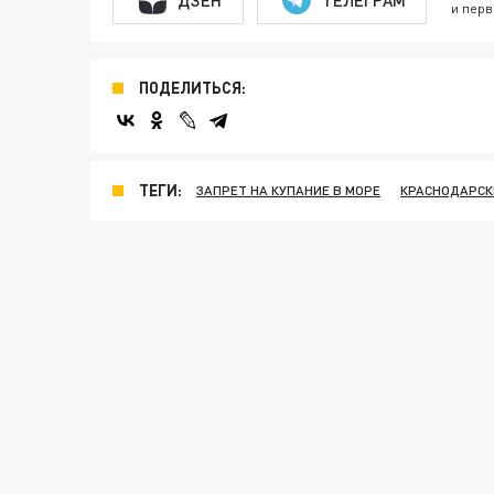
и перв
ПОДЕЛИТЬСЯ:
ТЕГИ:
ЗАПРЕТ НА КУПАНИЕ В МОРЕ
КРАСНОДАРСК