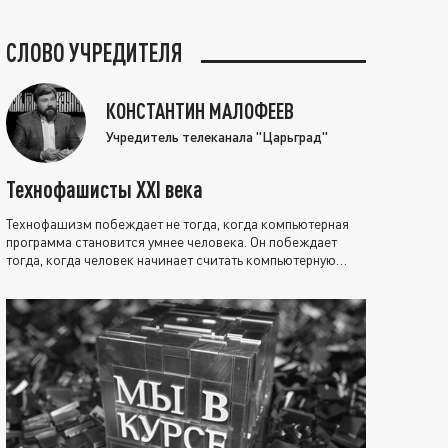
СЛОВО УЧРЕДИТЕЛЯ
КОНСТАНТИН МАЛОФЕЕВ
Учредитель телеканала "Царьград"
Технофашисты XXI века
Технофашизм побеждает не тогда, когда компьютерная
программа становится умнее человека. Он побеждает
тогда, когда человек начинает считать компьютерную
программу нравственно выше себя.