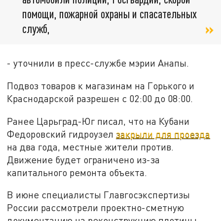
помощи, пожарной охраны и спасательных
служб,
- уточнили в пресс-службе мэрии Анапы.
Подвоз товаров к магазинам на Горького и
Краснодарской разрешен с 02:00 до 08:00.
Ранее Царьград-Юг писал, что на Кубани
Федоровский гидроузел
закрыли для проезда
на два года, местные жители против.
Движение будет ограничено из-за
капитального ремонта объекта.
В июне специалисты Главгосэкспертизы
России рассмотрели проектно-сметную
документацию на реконструкцию плотины