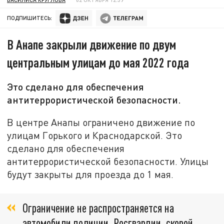
ПОДПИШИТЕСЬ:
В Анапе закрыли движение по двум
центральным улицам до мая 2022 года
Это сделано для обеспечения
антитеррористической безопасности.
В центре Анапы ограничено движение по
улицам Горького и Краснодарской. Это
сделано для обеспечения
антитеррористической безопасности. Улицы
будут закрыты для проезда до 1 мая.
Ограничение не распространяется на
автомобили полиции, Росгвардии, скорой