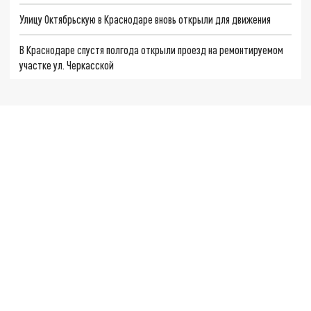
Улицу Октябрьскую в Краснодаре вновь открыли для движения
В Краснодаре спустя полгода открыли проезд на ремонтируемом
участке ул. Черкасской