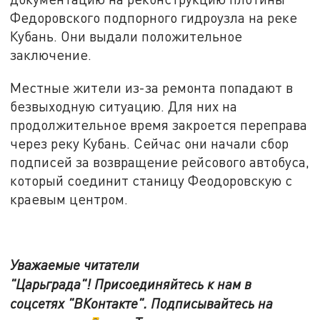
Федоровского подпорного гидроузла на реке
Кубань. Они выдали положительное
заключение.
Местные жители из-за ремонта попадают в
безвыходную ситуацию. Для них на
продолжительное время закроется переправа
через реку Кубань. Сейчас они начали сбор
подписей за возвращение рейсового автобуса,
который соединит станицу Феодоровскую с
краевым центром.
Уважаемые читатели
"Царьграда"!
Присоединяйтесь к нам в
соцсетях
"ВКонтакте"
.
Подписывайтесь на