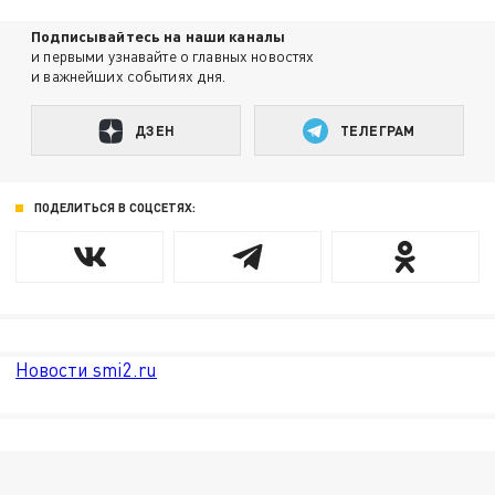
Подписывайтесь на наши каналы
и первыми узнавайте о главных новостях
и важнейших событиях дня.
ДЗЕН
ТЕЛЕГРАМ
ПОДЕЛИТЬСЯ В СОЦСЕТЯХ:
Новости smi2.ru