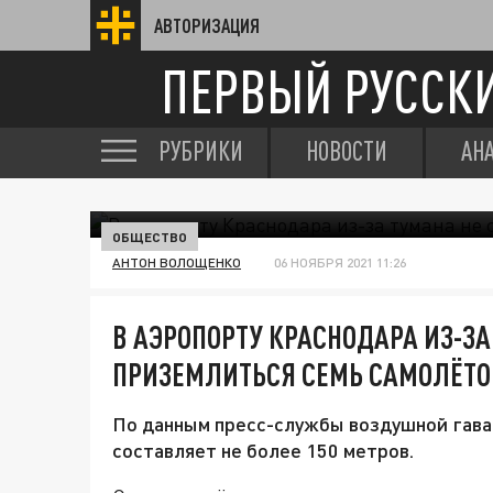
АВТОРИЗАЦИЯ
ПЕРВЫЙ РУССК
РУБРИКИ
НОВОСТИ
АН
ОБЩЕСТВО
АНТОН ВОЛОЩЕНКО
06 НОЯБРЯ 2021 11:26
В АЭРОПОРТУ КРАСНОДАРА ИЗ-ЗА
ПРИЗЕМЛИТЬСЯ СЕМЬ САМОЛЁТО
По данным пресс-службы воздушной гаван
составляет не более 150 метров.