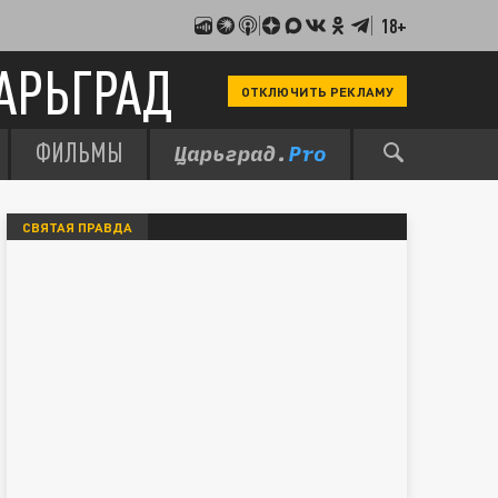
18+
АРЬГРАД
ОТКЛЮЧИТЬ РЕКЛАМУ
ФИЛЬМЫ
СВЯТАЯ ПРАВДА