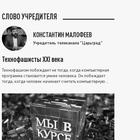
СЛОВО УЧРЕДИТЕЛЯ
КОНСТАНТИН МАЛОФЕЕВ
Учредитель телеканала "Царьград"
Технофашисты XXI века
Технофашизм побеждает не тогда, когда компьютерная
программа становится умнее человека. Он побеждает
тогда, когда человек начинает считать компьютерную
программу нравственно выше себя.