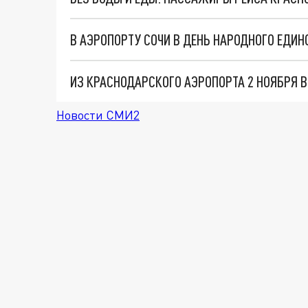
В АЭРОПОРТУ СОЧИ В ДЕНЬ НАРОДНОГО ЕДИ
ИЗ КРАСНОДАРСКОГО АЭРОПОРТА 2 НОЯБРЯ 
Новости СМИ2