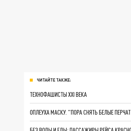
ЧИТАЙТЕ ТАКЖЕ:
ТЕХНОФАШИСТЫ XXI ВЕКА
ОПЛЕУХА МАСКУ. "ПОРА СНЯТЬ БЕЛЫЕ ПЕРЧА