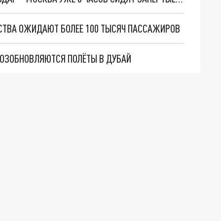
НСТВА ОЖИДАЮТ БОЛЕЕ 100 ТЫСЯЧ ПАССАЖИРОВ
ВОЗОБНОВЛЯЮТСЯ ПОЛЁТЫ В ДУБАЙ