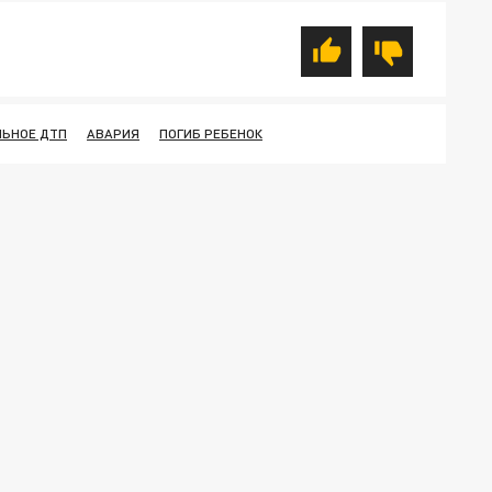
ЛЬНОЕ ДТП
АВАРИЯ
ПОГИБ РЕБЕНОК