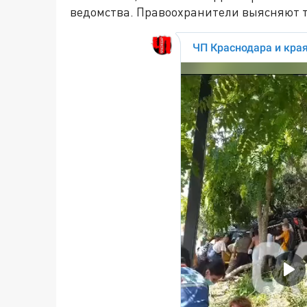
ведомства. Правоохранители выясняют т