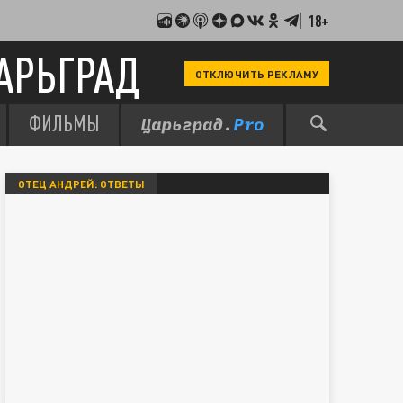
18+
АРЬГРАД
ОТКЛЮЧИТЬ РЕКЛАМУ
ФИЛЬМЫ
ОТЕЦ АНДРЕЙ: ОТВЕТЫ