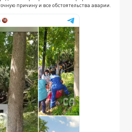
очную причину и все обстоятельства аварии.