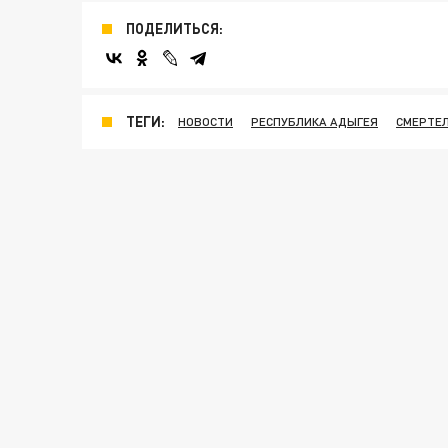
ПОДЕЛИТЬСЯ:
ТЕГИ:
НОВОСТИ
РЕСПУБЛИКА АДЫГЕЯ
СМЕРТЕ