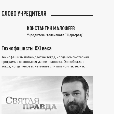
СЛОВО УЧРЕДИТЕЛЯ
КОНСТАНТИН МАЛОФЕЕВ
Учредитель телеканала "Царьград"
Технофашисты XXI века
Технофашизм побеждает не тогда, когда компьютерная
программа становится умнее человека. Он побеждает
тогда, когда человек начинает считать компьютерную
программу нравственно выше себя.