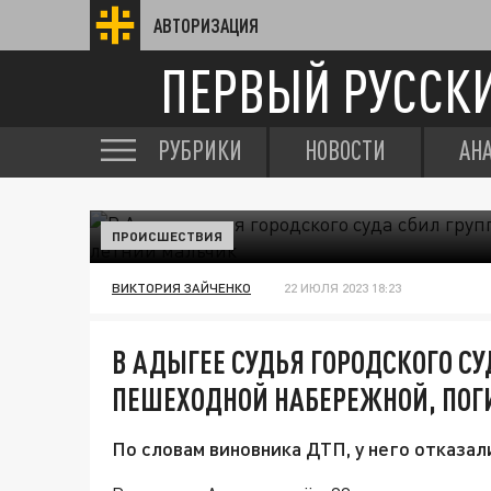
АВТОРИЗАЦИЯ
ПЕРВЫЙ РУССК
РУБРИКИ
НОВОСТИ
АН
ПРОИСШЕСТВИЯ
ВИКТОРИЯ ЗАЙЧЕНКО
22 ИЮЛЯ 2023 18:23
В АДЫГЕЕ СУДЬЯ ГОРОДСКОГО СУ
ПЕШЕХОДНОЙ НАБЕРЕЖНОЙ, ПОГ
По словам виновника ДТП, у него отказал