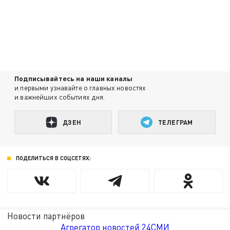
Подписывайтесь на наши каналы
и первыми узнавайте о главных новостях
и важнейших событиях дня.
ДЗЕН
ТЕЛЕГРАМ
ПОДЕЛИТЬСЯ В СОЦСЕТЯХ:
Новости партнёров
Агрегатор новостей 24СМИ