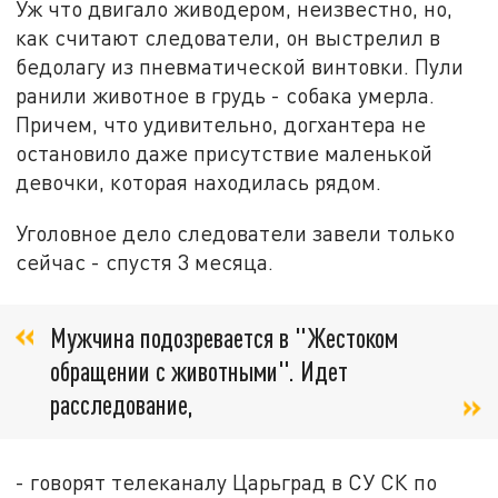
Уж что двигало живодером, неизвестно, но,
как считают следователи, он выстрелил в
бедолагу из пневматической винтовки. Пули
ранили животное в грудь - собака умерла.
Причем, что удивительно, догхантера не
остановило даже присутствие маленькой
девочки, которая находилась рядом.
Уголовное дело следователи завели только
сейчас - спустя 3 месяца.
Мужчина подозревается в "Жестоком
обращении с животными". Идет
расследование,
- говорят телеканалу Царьград в СУ СК по