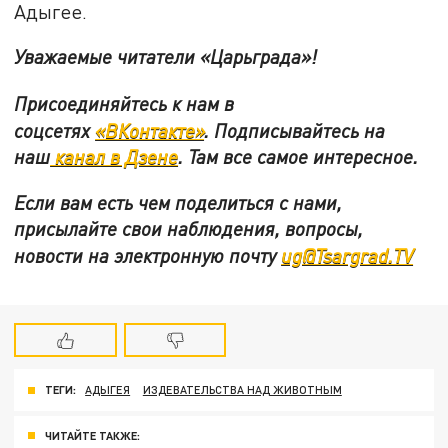
Адыгее.
Уважаемые читатели «Царьграда»!
Присоединяйтесь к нам в
соцсетях
«ВКонтакте»
.
Подписывайтесь на
наш
канал в Дзене
. Там все самое интересное.
Если вам есть чем поделиться с нами,
присылайте свои наблюдения, вопросы,
новости на электронную почту
ug@Tsargrad.TV
ТЕГИ:
АДЫГЕЯ
ИЗДЕВАТЕЛЬСТВА НАД ЖИВОТНЫМ
ЧИТАЙТЕ ТАКЖЕ: