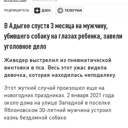
ПОДПИШИТЕСЬ:
В Адыгее спустя 3 месяца на мужчину,
убившего собаку на глазах ребенка, завели
уголовное дело
Живодер выстрелил из пневматической
винтовки в пса. Весь этот ужас видела
девочка, которая находилась неподалеку.
Этот жуткий случай произошел еще на
новогодних праздниках. 2 января 2021 года
около дома на улице Западной в поселке
Яблоновском 30-летний мужчина устроил
казнь бездомной собаке.