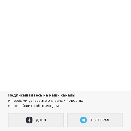
Подписывайтесь на наши каналы
и первыми узнавайте о главных новостях
и важнейших событиях дня.
ДЗЕН
ТЕЛЕГРАМ