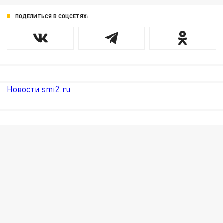
ПОДЕЛИТЬСЯ В СОЦСЕТЯХ:
Новости smi2.ru