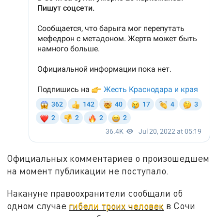
Официальных комментариев о произошедшем
на момент публикации не поступало.
Накануне правоохранители сообщали об
одном случае
гибели троих человек
в Сочи