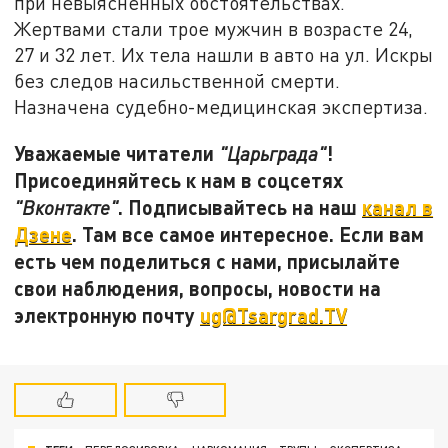
при невыясненных обстоятельствах.
Жертвами стали трое мужчин в возрасте 24,
27 и 32 лет. Их тела нашли в авто на ул. Искры
без следов насильственной смерти.
Назначена судебно-медицинская экспертиза.
Уважаемые читатели
!
"Царьграда"
Присоединяйтесь к нам в соцсетях
. Подписывайтесь на наш
канал в
"Вконтакте"
Дзене
. Там все самое интересное. Если вам
есть чем поделиться с нами, присылайте
свои наблюдения, вопросы, новости на
электронную почту
ug@Tsargrad.TV