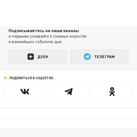
Подписывайтесь на наши каналы
и первыми узнавайте о главных новостях
и важнейших событиях дня.
ДЗЕН
ТЕЛЕГРАМ
ПОДЕЛИТЬСЯ В СОЦСЕТЯХ: