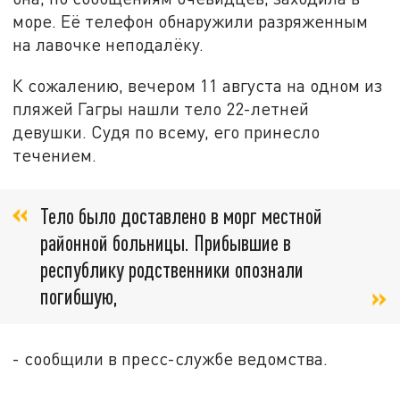
море. Её телефон обнаружили разряженным
на лавочке неподалёку.
К сожалению, вечером 11 августа на одном из
пляжей Гагры нашли тело 22-летней
девушки. Судя по всему, его принесло
течением.
Тело было доставлено в морг местной
районной больницы. Прибывшие в
республику родственники опознали
погибшую,
- сообщили в пресс-службе ведомства.