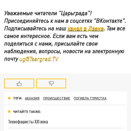
Уважаемые читатели "Царьграда"!
Присоединяйтесь к нам в соцсетях "ВКонтакте".
Подписывайтесь на наш
канал в Дзене
. Там все
самое интересное. Если вам есть чем
поделиться с нами, присылайте свои
наблюдения, вопросы, новости на электронную
почту
ug@Tsargrad.TV
ТЕГИ:
АБХАЗИЯ
ПРОИСШЕСТВИЕ
ПОГИБЛА ТУРИСТКА
ЧИТАЙТЕ ТАКЖЕ:
Технофашисты XXI века