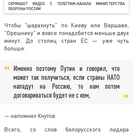
СКРИНШОТ ВИДЕО С ТЕЛЕГРАМ-КАНАЛА МИНИСТЕРСТВА
ОБОРОНЫ РОССИИ
Чтобы "шарахнуть" по Киеву или Варшаве,
"Орешнику" и вовсе понадобится меньше двух
минут. До столиц стран ЕС — уже чуть
больше.
Именно поэтому Путин и говорил, что
может так получиться, если страны НАТО
нападут на Россию, то нам потом
договариваться будет не с кем,
— напомнил Кнутов.
Всего, со слов белорусского лидера