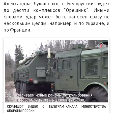
Александра Лукашенко, в Белоруссии будет
до десяти комплексов "Орешник". Иными
словами, удар может быть нанесён сразу по
нескольким целям, например, и по Украине, и
по Франции.
СКРИНШОТ ВИДЕО С ТЕЛЕГРАМ-КАНАЛА МИНИСТЕРСТВА
ОБОРОНЫ РОССИИ