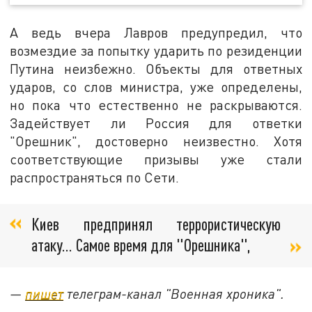
А ведь вчера Лавров предупредил, что
возмездие за попытку ударить по резиденции
Путина неизбежно. Объекты для ответных
ударов, со слов министра, уже определены,
но пока что естественно не раскрываются.
Задействует ли Россия для ответки
"Орешник", достоверно неизвестно. Хотя
соответствующие призывы уже стали
распространяться по Сети.
Киев предпринял террористическую
атаку… Самое время для "Орешника",
—
пишет
телеграм-канал "Военная хроника".