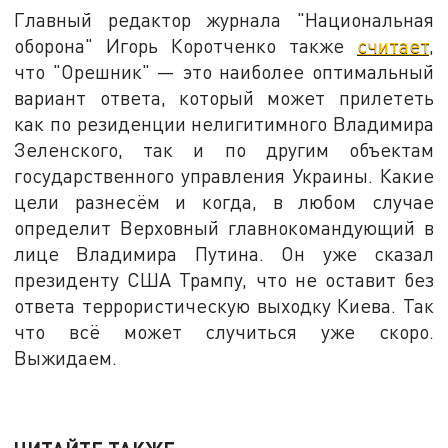
Главный редактор журнала "Национальная
оборона" Игорь Коротченко также
считает
,
что "Орешник" — это наиболее оптимальный
вариант ответа, который может прилететь
как по резиденции нелигитимного Владимира
Зеленского, так и по другим объектам
государственного управления Украины. Какие
цели разнесём и когда, в любом случае
определит Верховный главнокомандующий в
лице Владимира Путина. Он уже сказал
президенту США Трампу, что не оставит без
ответа террористическую выходку Киева. Так
что всё может случиться уже скоро.
Выжидаем.