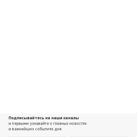
Подписывайтесь на наши каналы
и первыми узнавайте о главных новостях
и важнейших событиях дня.