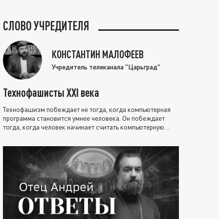
СЛОВО УЧРЕДИТЕЛЯ
КОНСТАНТИН МАЛОФЕЕВ
Учредитель телеканала "Царьград"
Технофашисты XXI века
Технофашизм побеждает не тогда, когда компьютерная
программа становится умнее человека. Он побеждает
тогда, когда человек начинает считать компьютерную
программу нравственно выше себя.