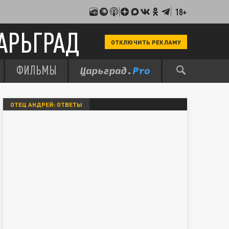
18+
АРЬГРАД
ОТКЛЮЧИТЬ РЕКЛАМУ
ФИЛЬМЫ
ОТЕЦ АНДРЕЙ: ОТВЕТЫ