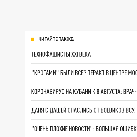
ЧИТАЙТЕ ТАКЖЕ:
ТЕХНОФАШИСТЫ XXI ВЕКА
"КРОТАМИ" БЫЛИ ВСЕ? ТЕРАКТ В ЦЕНТРЕ М
ДАНЯ С ДАШЕЙ СПАСЛИСЬ ОТ БОЕВИКОВ ВСУ