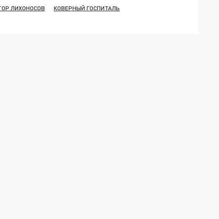
ТОР ЛИХОНОСОВ
КОВЕРНЫЙ ГОСПИТАЛЬ