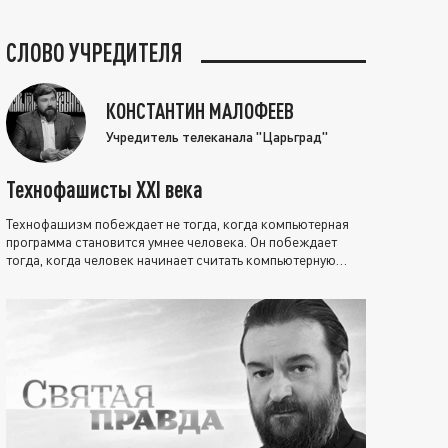
СЛОВО УЧРЕДИТЕЛЯ
КОНСТАНТИН МАЛОФЕЕВ
Учредитель телеканала "Царьград"
Технофашисты XXI века
Технофашизм побеждает не тогда, когда компьютерная
программа становится умнее человека. Он побеждает
тогда, когда человек начинает считать компьютерную
программу нравственно выше себя.