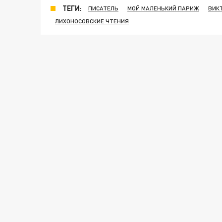
ТЕГИ:
ПИСАТЕЛЬ
МОЙ МАЛЕНЬКИЙ ПАРИЖ
ВИК
ЛИХОНОСОВСКИЕ ЧТЕНИЯ