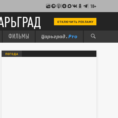
18+
АРЬГРАД
ОТКЛЮЧИТЬ РЕКЛАМУ
ФИЛЬМЫ
ПОГОДА