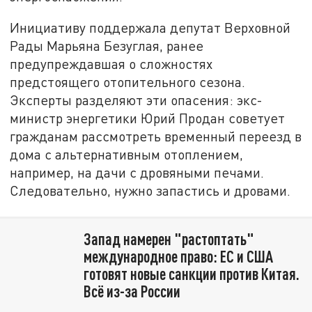
Инициативу поддержала депутат Верховной
Рады Марьяна Безуглая, ранее
предупреждавшая о сложностях
предстоящего отопительного сезона.
Эксперты разделяют эти опасения: экс-
министр энергетики Юрий Продан советует
гражданам рассмотреть временный переезд в
дома с альтернативным отоплением,
например, на дачи с дровяными печами.
Следовательно, нужно запастись и дровами.
Запад намерен "растоптать"
международное право: ЕС и США
готовят новые санкции против Китая.
Всё из-за России