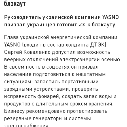
блэкаут
Руководитель украинской компании YASNO
призвал украинцев готовиться к блэкауту.
Глава украинской энергетической компании
YASNO (входит в состав холдинга ДТЭК)
Сергей Коваленко допустил возможность
веерных отключений электроэнергии осенью.
В своём посте в соцсетях он призвал
население подготовиться к нештатным
ситуациям: запастись портативными
зарядными устройствами, проверить
исправность фонарей, создать запас воды и
продуктов с длительным сроком хранения.
Бизнесу рекомендовано протестировать
резервные генераторы и системы
энергоснабжения.