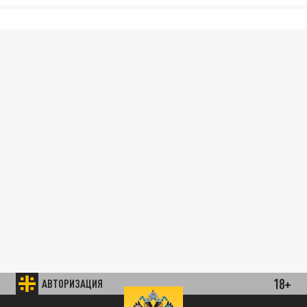
18+
АВТОРИЗАЦИЯ