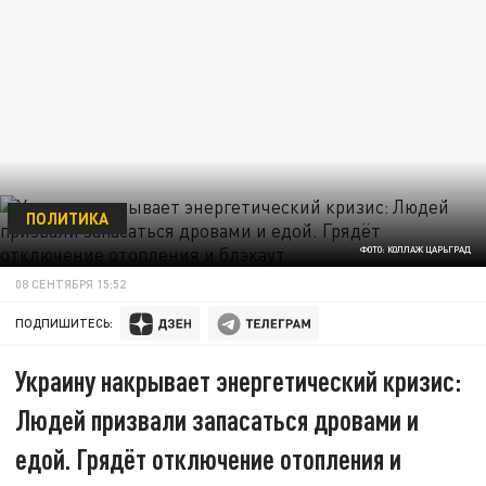
ПОЛИТИКА
ФОТО: КОЛЛАЖ ЦАРЬГРАД
08 СЕНТЯБРЯ 15:52
ПОДПИШИТЕСЬ:
Украину накрывает энергетический кризис:
Людей призвали запасаться дровами и
едой. Грядёт отключение отопления и