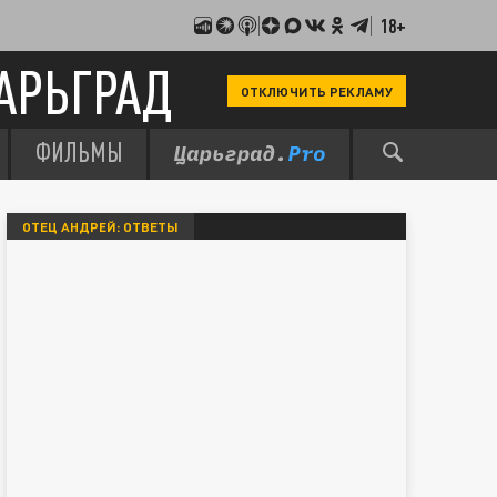
18+
АРЬГРАД
ОТКЛЮЧИТЬ РЕКЛАМУ
ФИЛЬМЫ
ОТЕЦ АНДРЕЙ: ОТВЕТЫ