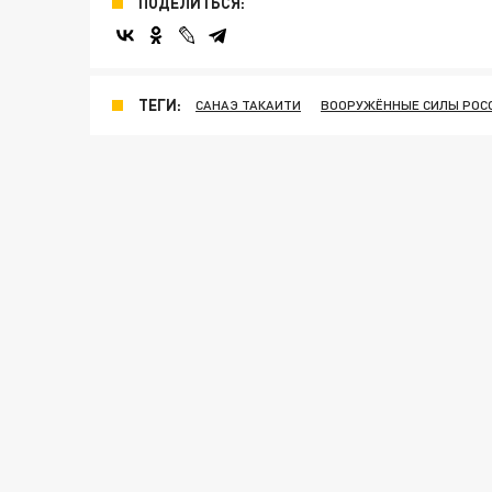
ПОДЕЛИТЬСЯ:
ТЕГИ:
САНАЭ ТАКАИТИ
ВООРУЖЁННЫЕ СИЛЫ РОС