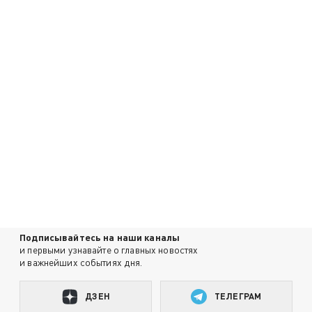
Подписывайтесь на наши каналы
и первыми узнавайте о главных новостях
и важнейших событиях дня.
ДЗЕН
ТЕЛЕГРАМ