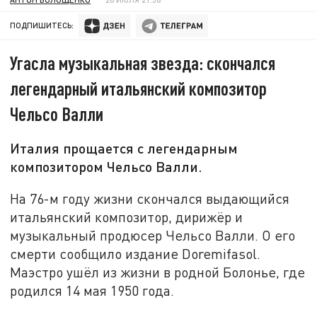
ПОДПИШИТЕСЬ:
Угасла музыкальная звезда: скончался
легендарный итальянский композитор
Чельсо Валли
Италия прощается с легендарным
композитором Чельсо Валли.
На 76-м году жизни скончался выдающийся
итальянский композитор, дирижёр и
музыкальный продюсер Чельсо Валли. О его
смерти сообщило издание Doremifasol.
Маэстро ушёл из жизни в родной Болонье, где
родился 14 мая 1950 года.