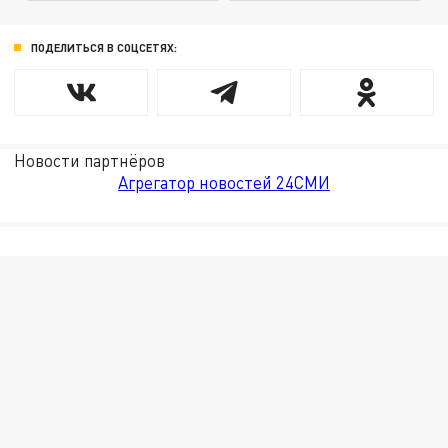
ПОДЕЛИТЬСЯ В СОЦСЕТЯХ:
Новости партнёров
Агрегатор новостей 24СМИ