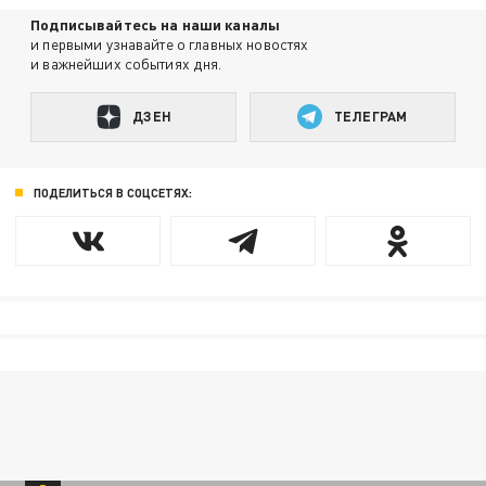
Подписывайтесь на наши каналы
и первыми узнавайте о главных новостях
и важнейших событиях дня.
ДЗЕН
ТЕЛЕГРАМ
ПОДЕЛИТЬСЯ В СОЦСЕТЯХ: