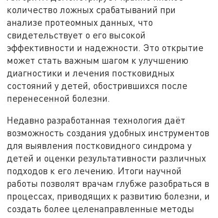
количество ложных срабатываний при
анализе протеомных данных, что
свидетельствует о его высокой
эффективности и надежности. Это открытие
может стать важным шагом к улучшению
диагностики и лечения постковидных
состояний у детей, обострившихся после
перенесенной болезни.
Недавно разработанная технология даёт
возможность создания удобных инструментов
для выявления постковидного синдрома у
детей и оценки результативности различных
подходов к его лечению. Итоги научной
работы позволят врачам глубже разобраться в
процессах, приводящих к развитию болезни, и
создать более целенаправленные методы