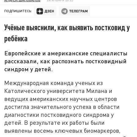
ПОДПИШИТЕСЬ:
Учёные выяснили, как выявить постковид у
ребёнка
Европейские и американские специалисты
рассказали, как распознать постковидный
синдром у детей.
Международная команда ученых из
Католического университета Милана и
ведущих американских научных центров
достигла значительного успеха в области
диагностики постковидного синдрома у
детей. В результате их работы были
выявлены восемь ключевых биомаркеров,