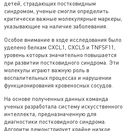
детей, страдающих постковидным
синдромом, ученые смогли определить
критически важные молекулярные маркеры,
указывающие на наличие заболевания.
Особое внимание в ходе исследования было
уделено белкам CXCL1, CXCL5 и TNFSF11,
уровень которых значительно повышается
при развитии постковидного синдрома. Эти
молекулы играют важную роль в
воспалительных процессах и нарушении
функционирования кровеносных сосудов.
На основе полученных данных команда
ученых разработала систему искусственного
интеллекта, предназначенную для
диагностики постковидного синдрома.
Алгоритм демонстрирует крайне низкое