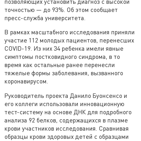
позволяющих установить диагноз с высокой
точностью — до 93%. Об этом сообщает
пресс-служба университета.
В рамках масштабного исследования приняли
участие 112 молодых пациентов, перенесших
COVID-19. Из них 34 ребенка имели явные
симптомы постковидного синдрома, в то
время как остальные ранее перенесли
тяжелые формы заболевания, вызванного
коронавирусом.
Руководитель проекта Данило Буонсенсо и
его коллеги использовали инновационную
тест-систему на основе ДНК для подробного
анализа 92 белков, содержащихся в плазме
крови участников исследования. Сравнивая
образцы крови здоровых детей с образцами