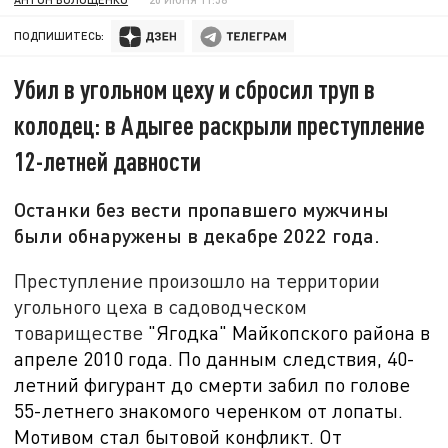
ПОДПИШИТЕСЬ:
Убил в угольном цеху и сбросил труп в
колодец: в Адыгее раскрыли преступление
12-летней давности
Останки без вести пропавшего мужчины
были обнаружены в декабре 2022 года.
Преступление произошло на территории
угольного цеха в садоводческом
товариществе
"Ягодка" Майкопского района в
апреле 2010 года. По данным следствия, 40-
летний фигурант до смерти забил по голове
55-летнего знакомого черенком от лопаты.
Мотивом стал бытовой конфликт. От