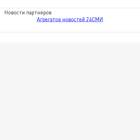
Новости партнёров
Агрегатор новостей 24СМИ