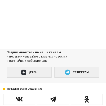
Подписывайтесь на наши каналы
и первыми узнавайте о главных новостях
и важнейших событиях дня.
ДЗЕН
ТЕЛЕГРАМ
ПОДЕЛИТЬСЯ В СОЦСЕТЯХ: