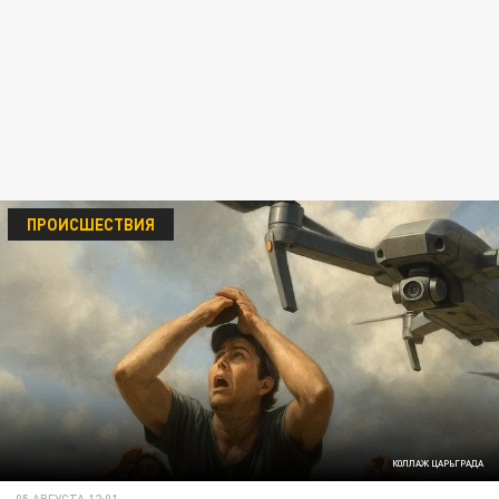
ПРОИСШЕСТВИЯ
КОЛЛАЖ ЦАРЬГРАДА
05 АВГУСТА 12:01