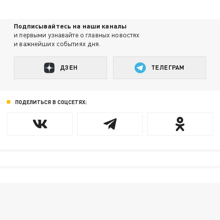
Подписывайтесь на наши каналы
и первыми узнавайте о главных новостях
и важнейших событиях дня.
ДЗЕН
ТЕЛЕГРАМ
ПОДЕЛИТЬСЯ В СОЦСЕТЯХ: