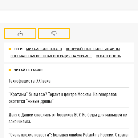
ТЕГИ:
МИХАИЛ РАЗВОЖАЕВ
ВООРУЖЁННЫЕ СИЛЫ УКРАИНЫ
СПЕЦИАЛЬНАЯ ВОЕННАЯ ОПЕРАЦИЯ НА УКРАИНЕ
СЕВАСТОПОЛЬ
ЧИТАЙТЕ ТАКЖЕ:
Технофашисты XXI века
"Кротами" были все? Теракт в центре Москвы: На генералов
охотятся "живые дроны"
Даня с Дашей спаслись от боевиков ВСУ. Но беды для малышей не
закончились
"Очень плохие новости": Большая ошибка Palantir в России. Страны