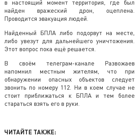
в настоящий момент территория, где был
найден вражеский дрон, оцеплена.
Проводится эвакуация людей.
Найденный БПЛА либо подорвут на месте,
либо увезут для дальнейшего уничтожения.
Этот вопрос пока ещё решается.
В своём телеграм-канале Развожаев
напомнил местным жителям, что при
обнаружении опасных объектов следует
звонить по номеру 112. Ни в коем случае не
стоит приближаться к БПЛА и тем более
стараться взять его в руки.
ЧИТАЙТЕ ТАКЖЕ: