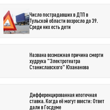
Число пострадавших в ДТП в
Тульской области возросло до 39.
Среди них есть дети
Названа возможная причина смерти
худрука "Электротеатра
Станиславского" Юхананова
Дифференцированная ипотечная
ставка. Когда её могут ввести: Ответ
дали в Госдуме