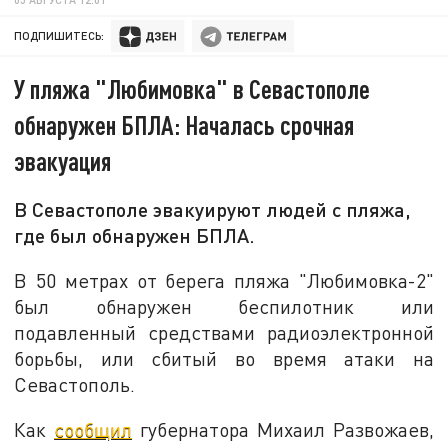
ПОДПИШИТЕСЬ:
У пляжа "Любимовка" в Севастополе
обнаружен БПЛА: Началась срочная
эвакуация
В Севастополе эвакуируют людей с пляжа,
где был обнаружен БПЛА.
В 50 метрах от берега пляжа "Любимовка-2"
был обнаружен беспилотник или
подавленный средствами радиоэлектронной
борьбы, или сбитый во время атаки на
Севастополь.
Как
сообщил
губернатора Михаил Развожаев,