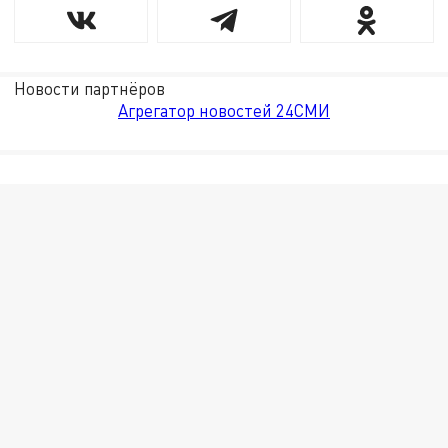
Новости партнёров
Агрегатор новостей 24СМИ