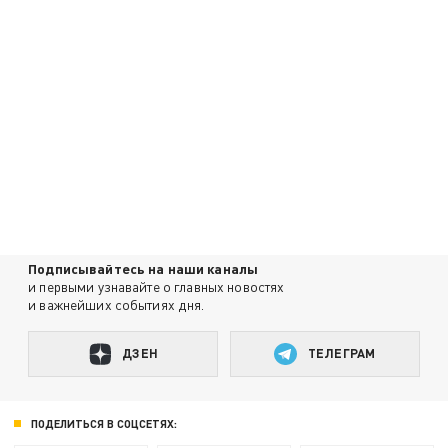
Подписывайтесь на наши каналы
и первыми узнавайте о главных новостях
и важнейших событиях дня.
ДЗЕН
ТЕЛЕГРАМ
ПОДЕЛИТЬСЯ В СОЦСЕТЯХ: