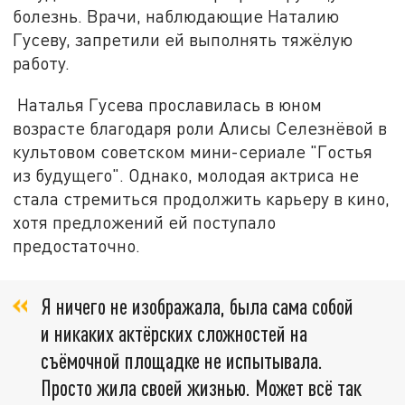
болезнь. Врачи, наблюдающие Наталию
Гусеву, запретили ей выполнять тяжёлую
работу.
Наталья Гусева прославилась в юном
возрасте благодаря роли Алисы Селезнёвой в
культовом советском мини-сериале "Гостья
из будущего". Однако, молодая актриса не
стала стремиться продолжить карьеру в кино,
хотя предложений ей поступало
предостаточно.
Я ничего не изображала, была сама собой
и никаких актёрских сложностей на
съёмочной площадке не испытывала.
Просто жила своей жизнью. Может всё так