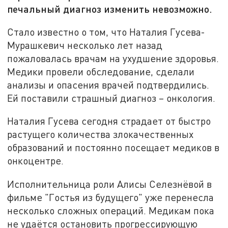
печальный диагноз изменить невозможно.
Стало известно о том, что Наталия Гусева-
Мурашкевич несколько лет назад
пожаловалась врачам на ухудшение здоровья.
Медики провели обследование, сделали
анализы и опасения врачей подтвердились.
Ей поставили страшный диагноз – онкология.
Наталия Гусева сегодня страдает от быстро
растущего количества злокачественных
образований и постоянно посещает медиков в
онкоцентре.
Исполнительница роли Алисы Селезнёвой в
фильме "Гостья из будущего" уже перенесла
несколько сложных операций. Медикам пока
не удаётся остановить прогрессирующую