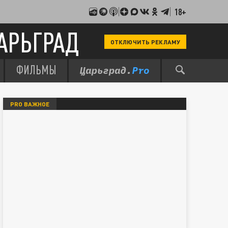
18+
АРЬГРАД
ОТКЛЮЧИТЬ РЕКЛАМУ
ФИЛЬМЫ
PRO ВАЖНОЕ