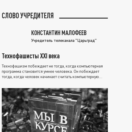
СЛОВО УЧРЕДИТЕЛЯ
КОНСТАНТИН МАЛОФЕЕВ
Учредитель телеканала "Царьград"
Технофашисты XXI века
Технофашизм побеждает не тогда, когда компьютерная
программа становится умнее человека. Он побеждает
тогда, когда человек начинает считать компьютерную
программу нравственно выше себя.