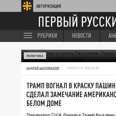
АВТОРИЗАЦИЯ
ПЕРВЫЙ РУССК
РУБРИКИ
НОВОСТИ
АН
ПОЛИТИКА
АНДРЕЙ ШАПОВАЛОВ
13 АВГУСТА 2025 23:26
ТРАМП ВОГНАЛ В КРАСКУ ПАШИН
СДЕЛАЛ ЗАМЕЧАНИЕ АМЕРИКАНС
БЕЛОМ ДОМЕ
Президент США Дональд Трамп был явно 