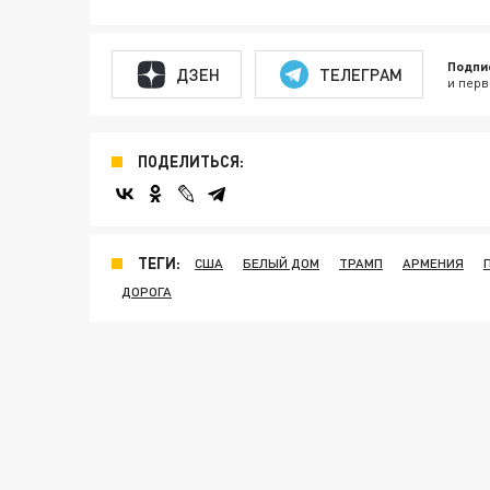
Подпи
ДЗЕН
ТЕЛЕГРАМ
и перв
ПОДЕЛИТЬСЯ:
ТЕГИ:
США
БЕЛЫЙ ДОМ
ТРАМП
АРМЕНИЯ
ДОРОГА