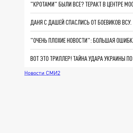
"КРОТАМИ" БЫЛИ ВСЕ? ТЕРАКТ В ЦЕНТРЕ М
ДАНЯ С ДАШЕЙ СПАСЛИСЬ ОТ БОЕВИКОВ ВСУ
ВОТ ЭТО ТРИЛЛЕР! ТАЙНА УДАРА УКРАИНЫ П
Новости СМИ2