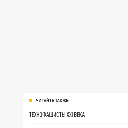
ЧИТАЙТЕ ТАКЖЕ:
ТЕХНОФАШИСТЫ XXI ВЕКА