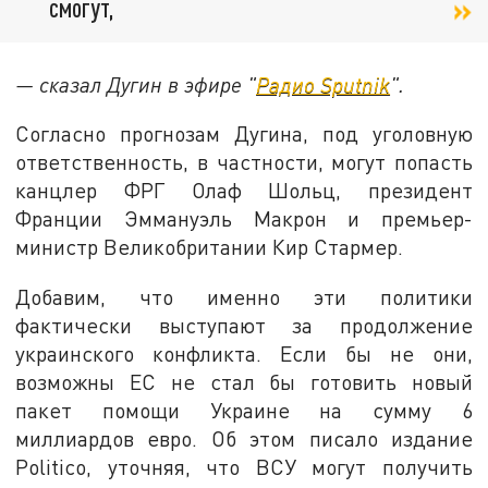
смогут,
— сказал Дугин в эфире "
Радио Sputnik
".
Согласно прогнозам Дугина, под уголовную
ответственность, в частности, могут попасть
канцлер ФРГ Олаф Шольц, президент
Франции Эммануэль Макрон и премьер-
министр Великобритании Кир Стармер.
Добавим, что именно эти политики
фактически выступают за продолжение
украинского конфликта. Если бы не они,
возможны ЕС не стал бы готовить новый
пакет помощи Украине на сумму 6
миллиардов евро. Об этом писало издание
Politico, уточняя, что ВСУ могут получить