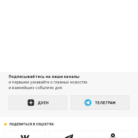
Подписывайтесь на наши каналы
и первыми узнавайте о главных новостях
и важнейших событиях дня.
ДЗЕН
ТЕЛЕГРАМ
ПОДЕЛИТЬСЯ В СОЦСЕТЯХ: