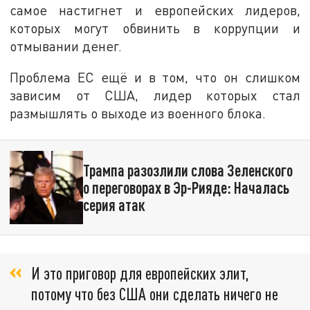
самое настигнет и европейских лидеров,
которых могут обвинить в коррупции и
отмывании денег.
Проблема ЕС ещё и в том, что он слишком
зависим от США, лидер которых стал
размышлять о выходе из военного блока.
Трампа разозлили слова Зеленского
о переговорах в Эр-Рияде: Началась
серия атак
И это приговор для европейских элит,
потому что без США они сделать ничего не