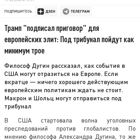
ПОДПИШИТЕСЬ:
Трамп "подписал приговор" для
европейских элит: Под трибунал пойдут как
минимум трое
Философ Дугин рассказал, как события в
США могут отразиться на Европе. Если
вкратце — ничего хорошего действующим
европейским политикам ждать не стоит.
Макрон и Шольц могут отправиться под
трибунал
В США стартовала волна уголовных
преследований против глобалистов. По
мнению философа Александра Дугина, то же