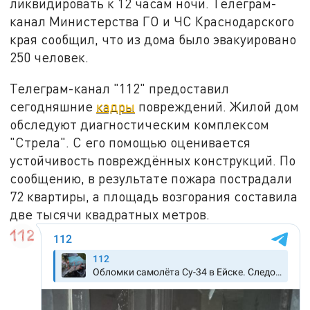
ликвидировать к 12 часам ночи. Телеграм-
канал Министерства ГО и ЧС Краснодарского
края сообщил, что из дома было эвакуировано
250 человек.
Телеграм-канал "112" предоставил
сегодняшние
кадры
повреждений. Жилой дом
обследуют диагностическим комплексом
"Стрела". С его помощью оценивается
устойчивость повреждённых конструкций. По
сообщению, в результате пожара пострадали
72 квартиры, а площадь возгорания составила
две тысячи квадратных метров.