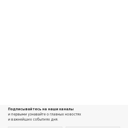
Подписывайтесь на наши каналы
и первыми узнавайте о главных новостях
и важнейших событиях дня.