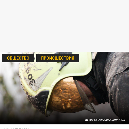
ОБЩЕСТВО
ПРОИСШЕСТВИЯ
ДЕНИС БОЧАРОВ/GLOBALLOOKPRESS
18 ОКТЯБРЯ 13:10