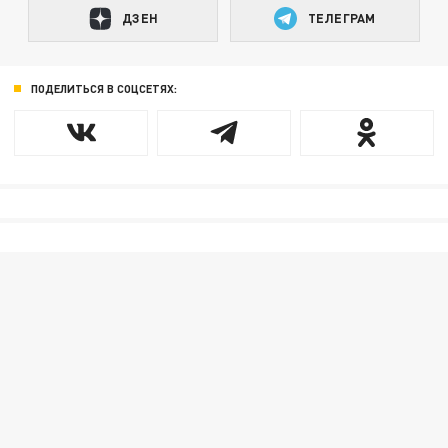
ДЗЕН
ТЕЛЕГРАМ
ПОДЕЛИТЬСЯ В СОЦСЕТЯХ: