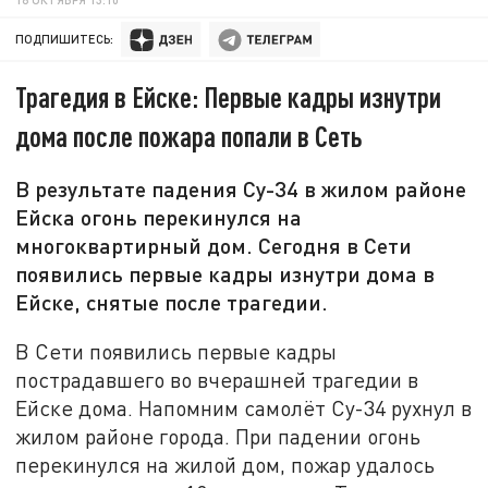
ПОДПИШИТЕСЬ:
Трагедия в Ейске: Первые кадры изнутри
дома после пожара попали в Сеть
В результате падения Су-34 в жилом районе
Ейска огонь перекинулся на
многоквартирный дом. Сегодня в Сети
появились первые кадры изнутри дома в
Ейске, снятые после трагедии.
В Сети появились первые кадры
пострадавшего во вчерашней трагедии в
Ейске дома. Напомним самолёт Су-34 рухнул в
жилом районе города. При падении огонь
перекинулся на жилой дом, пожар удалось