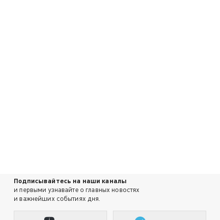
Подписывайтесь на наши каналы
и первыми узнавайте о главных новостях
и важнейших событиях дня.