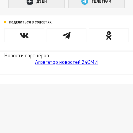
ДЗЕН
ТЕЛЕГРАМ
ПОДЕЛИТЬСЯ В СОЦСЕТЯХ:
Новости партнёров
Агрегатор новостей 24СМИ