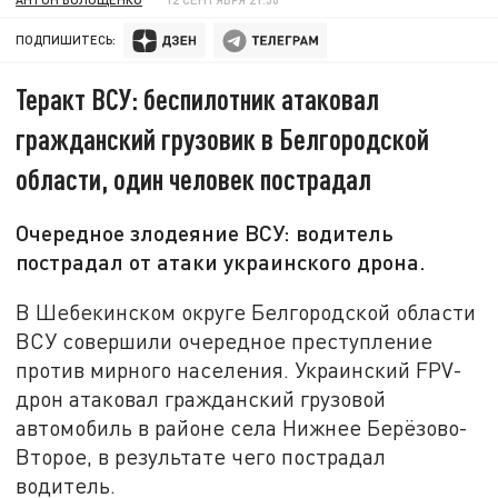
ПОДПИШИТЕСЬ:
Теракт ВСУ: беспилотник атаковал
гражданский грузовик в Белгородской
области, один человек пострадал
Очередное злодеяние ВСУ: водитель
пострадал от атаки украинского дрона.
В Шебекинском округе Белгородской области
ВСУ совершили очередное преступление
против мирного населения. Украинский FPV-
дрон атаковал гражданский грузовой
автомобиль в районе села Нижнее Берёзово-
Второе, в результате чего пострадал
водитель.