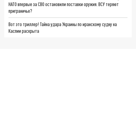
НАТО впервые за СВО остановили поставки оружия. ВСУ теряют
приграничье?
Вот это триллер! Тайна удара Украины по иранскому судну на
Каспии раскрыта