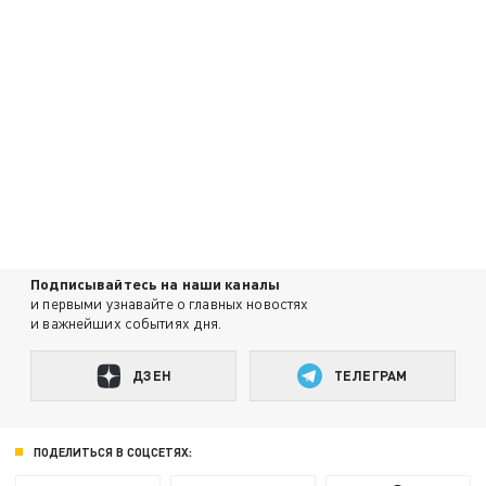
Подписывайтесь на наши каналы
и первыми узнавайте о главных новостях
и важнейших событиях дня.
ДЗЕН
ТЕЛЕГРАМ
ПОДЕЛИТЬСЯ В СОЦСЕТЯХ: