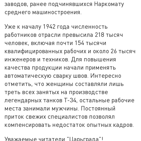
заводов, ранее подчинявшихся Наркомату
среднего машиностроения.
Уже к началу 1942 года численность
работников отрасли превысила 218 тысяч
человек, включая почти 154 тысячи
квалифицированных рабочих и около 26 тысяч
инженеров и техников. Для повышения
качества продукции начали применять
автоматическую сварку швов. Интересно
отметить, что женщины составляли лишь
треть всех занятых на производстве
легендарных танков Т-34, остальные рабочие
места занимали мужчины. Постоянный
приток свежих специалистов позволял
компенсировать недостаток опытных кадров.
Уважаемые читатели "Царьграда"!