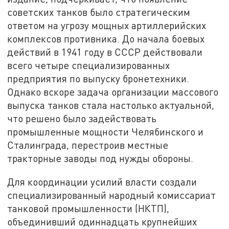
советских танков было стратегическим
ответом на угрозу мощных артиллерийских
комплексов противника. До начала боевых
действий в 1941 году в СССР действовали
всего четыре специализированных
предприятия по выпуску бронетехники.
Однако вскоре задача организации массового
выпуска танков стала настолько актуальной,
что решено было задействовать
промышленные мощности Челябинского и
Сталинграда, перестроив местные
тракторные заводы под нужды обороны.
Для координации усилий власти создали
специализированный народный комиссариат
танковой промышленности (НКТП),
объединивший одиннадцать крупнейших