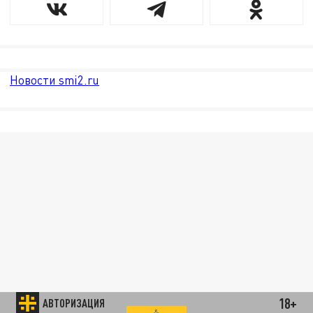
Новости smi2.ru
18+
АВТОРИЗАЦИЯ