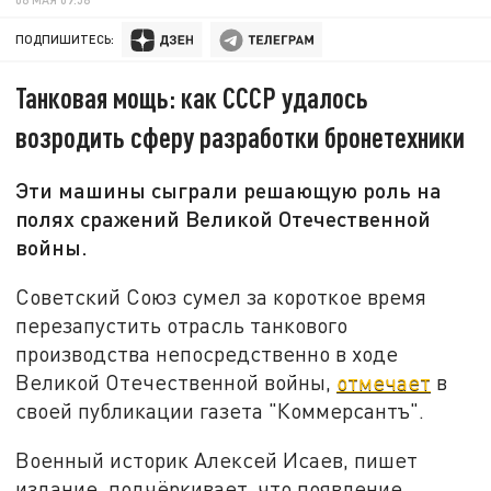
ПОДПИШИТЕСЬ:
Танковая мощь: как СССР удалось
возродить сферу разработки бронетехники
Эти машины сыграли решающую роль на
полях сражений Великой Отечественной
войны.
Советский Союз сумел за короткое время
перезапустить отрасль танкового
производства непосредственно в ходе
Великой Отечественной войны,
отмечает
в
своей публикации газета "Коммерсантъ".
Военный историк Алексей Исаев, пишет
издание, подчёркивает, что появление