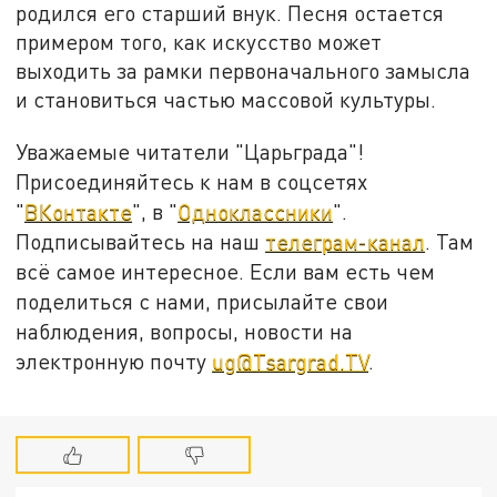
родился его старший внук. Песня остается
примером того, как искусство может
выходить за рамки первоначального замысла
и становиться частью массовой культуры.
Уважаемые читатели "Царьграда"!
Присоединяйтесь к нам в соцсетях
"
ВКонтакте
", в "
Одноклассники
".
Подписывайтесь на наш
телеграм-канал
. Там
всё самое интересное. Если вам есть чем
поделиться с нами, присылайте свои
наблюдения, вопросы, новости на
электронную почту
ug@Tsargrad.TV
.