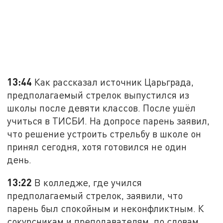
13:44
Как рассказал источник Царьграда,
предполагаемый стрелок выпустился из
школы после девяти классов. После ушёл
учиться в ТИСБИ. На допросе парень заявил,
что решение устроить стрельбу в школе он
принял сегодня, хотя готовился не один
день.
13:22
В колледже, где учился
предполагаемый стрелок, заявили, что
парень был спокойным и неконфликтным. К
сокурсникам и преподавателям, по словам