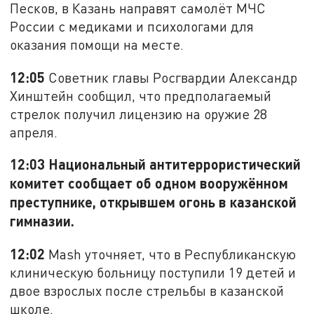
Песков, в Казань направят самолёт МЧС
России с медиками и психологами для
оказания помощи на месте.
12:05
Советник главы Росгвардии Александр
Хинштейн сообщил, что предполагаемый
стрелок получил лицензию на оружие 28
апреля.
12:03 Национальный антитеррористический
комитет сообщает об одном вооружённом
преступнике, открывшем огонь в казанской
гимназии.
12:02
Mash уточняет, что в Республиканскую
клиническую больницу поступили 19 детей и
двое взрослых после стрельбы в казанской
школе.