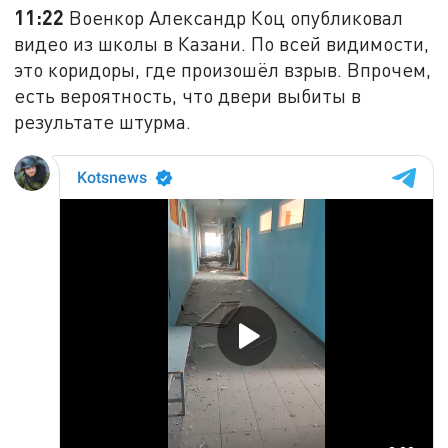
11:22
Военкор Александр Коц опубликовал
видео из школы в Казани. По всей видимости,
это коридоры, где произошёл взрыв. Впрочем,
есть вероятность, что двери выбиты в
результате штурма.