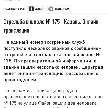
ПОДПИШИТЕСЬ:
Стрельба в школе № 175 - Казань. Онлайн-
трансляция
На единый номер экстренных служб
поступило несколько звонков с сообщением
о стрельбе и взрывах в казанской школе №
175. По предварительной информации, в
здание зашли несколько человек. Царьград
ведёт онлайн-трансляцию, рассказывая о
происходящем.
По словам источника Царьграда в
правоохранительных органах, в здание школы
№ 175 на улице Файзи зашли два человека.