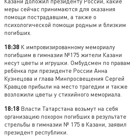
Казани доложил президенту России, какие
меры сейчас принимаются для оказания
помощи пострадавшим, а также о
психологической помощи родным и близким
погибших.
18:38
К импровизированному мемориалу
погибшим в гимназии №175 жители Казани
несут цветы и игрушки. Омбудсмен по правам
ребёнка при президенте России Анна
Кузнецова и глава Минпросвещения Сергей
Кравцов прибыли на место трагедии и также
возложили цветы у стихийного мемориала.
18:18
Власти Татарстана возьмут на себя
организацию похорон погибших в результате
стрельбы в гимназии № 175 в Казани, заявил
президент республики.