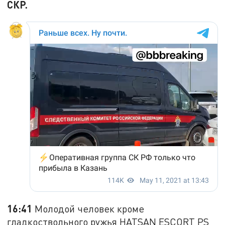
СКР.
16:41
Молодой человек кроме
гладкоствольного ружья HATSAN ESCORT PS