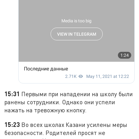
15:31
Первыми при нападении на школу были
ранены сотрудники. Однако они успели
нажать на тревожную кнопку.
15:23
Во всех школах Казани усилены меры
безопасности. Родителей просят не