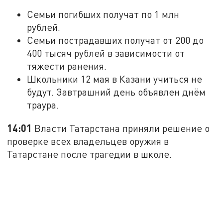
Семьи погибших получат по 1 млн
рублей.
Семьи пострадавших получат от 200 до
400 тысяч рублей в зависимости от
тяжести ранения.
Школьники 12 мая в Казани учиться не
будут. Завтрашний день объявлен днём
траура.
14:01
Власти Татарстана приняли решение о
проверке всех владельцев оружия в
Татарстане после трагедии в школе.