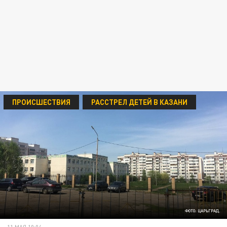
ПРОИСШЕСТВИЯ
РАССТРЕЛ ДЕТЕЙ В КАЗАНИ
ФОТО: ЦАРЬГРАД.
11 МАЯ 10:04