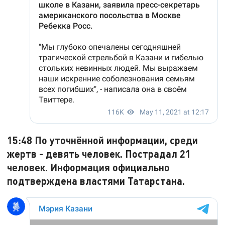
15:48
По уточнённой информации, среди
жертв - девять человек. Пострадал 21
человек. Информация официально
подтверждена властями Татарстана.