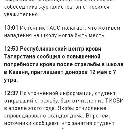
собеседника журналистов, он относился
уважительно.
13:01
Источник ТАСС полагает, что мотивом
нападения на школу могла быть месть.
12:53
Республиканский центр крови
Татарстана сообщил о повышенной
потребности крови после стрельбы в школе
в Казани, приглашает доноров 12 мая с 7
утра.
12:37
По уточнённой информации, студент,
открывший стрельбу, был отчислен из ТИСБИ
в апреле этого года. Якобы отчисление
спровоцировало скандал дома. Впрочем,
источники сообщают, что занятия студент