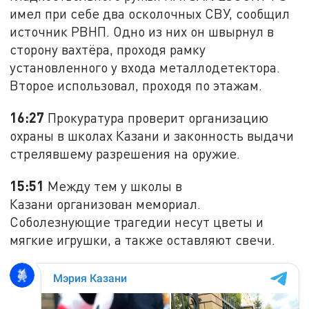
имел при себе два осколочных СВУ, сообщил
источник РВНП. Одно из них он швырнул в
сторону вахтёра, проходя рамку
установленного у входа металлодетектора.
Второе использовал, проходя по этажам.
16:27
Прокуратура проверит организацию
охраны в школах Казани и законность выдачи
стрелявшему разрешения на оружие.
15:51
Между тем у школы в
Казани организован мемориал.
Соболезнующие трагедии несут цветы и
мягкие игрушки, а также оставляют свечи.