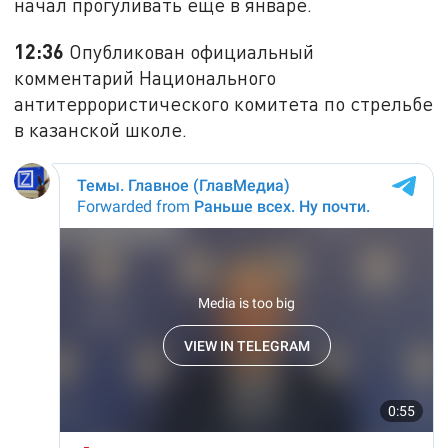
начал прогуливать ещё в январе.
12:36
Опубликован официальный
комментарий Национального
антитеррористического комитета по стрельбе
в казанской школе.