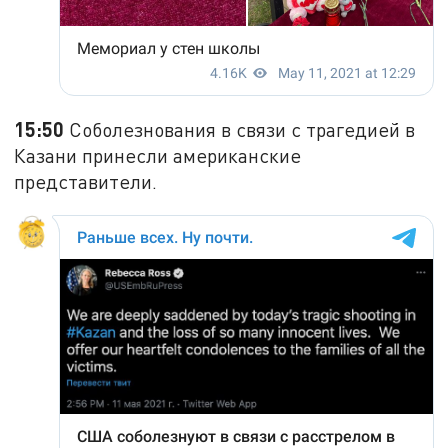
15:50
Соболезнования в связи с трагедией в
Казани принесли американские
представители.