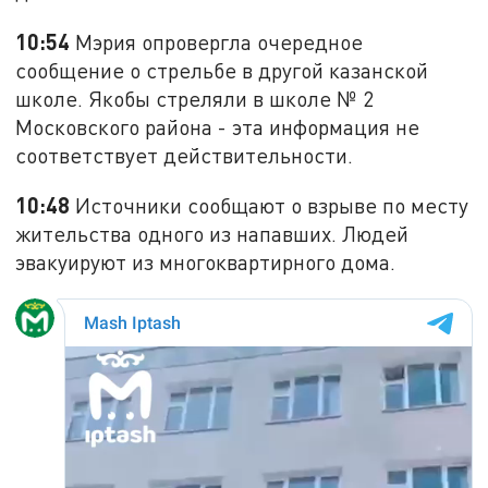
10:54
Мэрия опровергла очередное
сообщение о стрельбе в другой казанской
школе. Якобы стреляли в школе № 2
Московского района - эта информация не
соответствует действительности.
10:48
Источники сообщают о взрыве по месту
жительства одного из напавших. Людей
эвакуируют из многоквартирного дома.