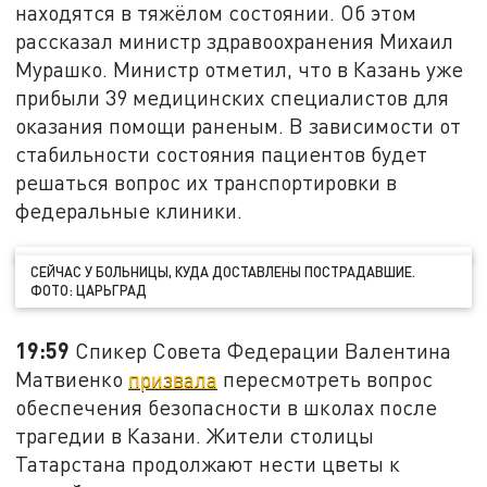
находятся в тяжёлом состоянии. Об этом
рассказал министр здравоохранения Михаил
Мурашко. Министр отметил, что в Казань уже
прибыли 39 медицинских специалистов для
оказания помощи раненым. В зависимости от
стабильности состояния пациентов будет
решаться вопрос их транспортировки в
федеральные клиники.
СЕЙЧАС У БОЛЬНИЦЫ, КУДА ДОСТАВЛЕНЫ ПОСТРАДАВШИЕ.
ФОТО: ЦАРЬГРАД
19:59
Спикер Совета Федерации Валентина
Матвиенко
призвала
пересмотреть вопрос
обеспечения безопасности в школах после
трагедии в Казани. Жители столицы
Татарстана продолжают нести цветы к