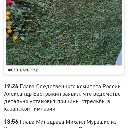
ФОТО: ЦАРЬГРАД
19:26
Глава Следственного комитета России
Александр Бастрыкин заявил, что ведомство
детально установит причины стрельбы в
казанской гимназии.
18:56
Глава Минздрава Михаил Мурашко из