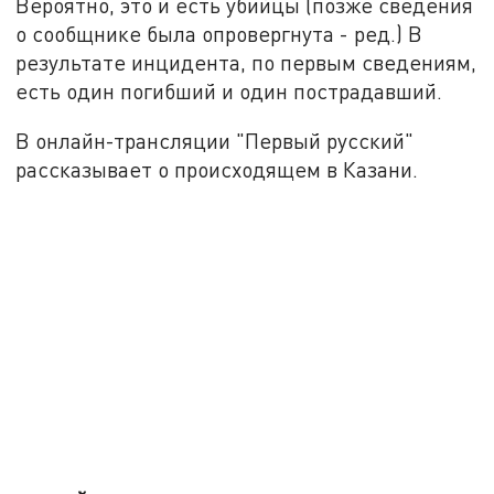
Вероятно, это и есть убийцы (позже сведения
о сообщнике была опровергнута - ред.) В
результате инцидента, по первым сведениям,
есть один погибший и один пострадавший.
В онлайн-трансляции "Первый русский"
рассказывает о происходящем в Казани.