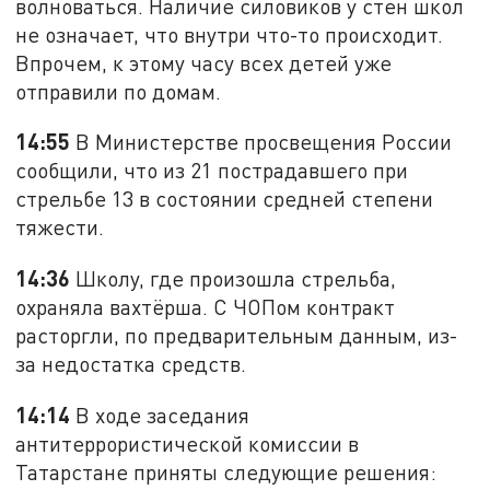
волноваться. Наличие силовиков у стен школ
не означает, что внутри что-то происходит.
Впрочем, к этому часу всех детей уже
отправили по домам.
14:55
В Министерстве просвещения России
сообщили, что из 21 пострадавшего при
стрельбе 13 в состоянии средней степени
тяжести.
14:36
Школу, где произошла стрельба,
охраняла вахтёрша. С ЧОПом контракт
расторгли, по предварительным данным, из-
за недостатка средств.
14:14
В ходе заседания
антитеррористической комиссии в
Татарстане приняты следующие решения: