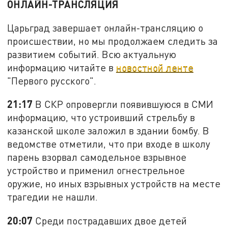
ОНЛАЙН-ТРАНСЛЯЦИЯ
Царьград завершает онлайн-трансляцию о
происшествии, но мы продолжаем следить за
развитием событий. Всю актуальную
информацию читайте в
новостной ленте
"Первого русского".
21:17
В СКР опровергли появившуюся в СМИ
информацию, что устроивший стрельбу в
казанской школе заложил в здании бомбу. В
ведомстве отметили, что при входе в школу
парень взорвал самодельное взрывное
устройство и применил огнестрельное
оружие, но иных взрывных устройств на месте
трагедии не нашли.
20:07
Среди пострадавших двое детей