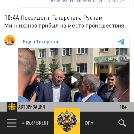
10:44
Президент Татарстана Рустам
Минниханов прибыл на место происшествия.
18+
АВТОРИЗАЦИЯ
85.64 BRENT
ЮГ