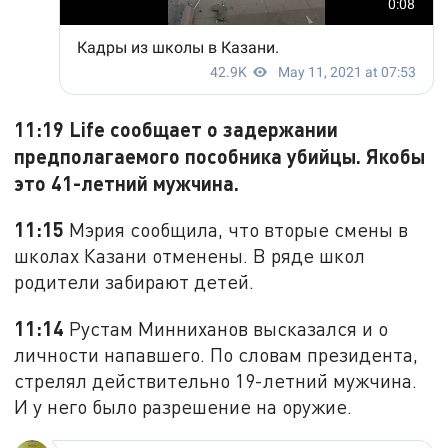
11:19 Life сообщает о задержании
предполагаемого пособника убийцы. Якобы
это 41-летний мужчина.
11:15
Мэрия сообщила, что вторые смены в
школах Казани отменены. В ряде школ
родители забирают детей.
11:14
Рустам Минниханов высказался и о
личности напавшего. По словам президента,
стрелял действительно 19-летний мужчина.
И у него было разрешение на оружие.