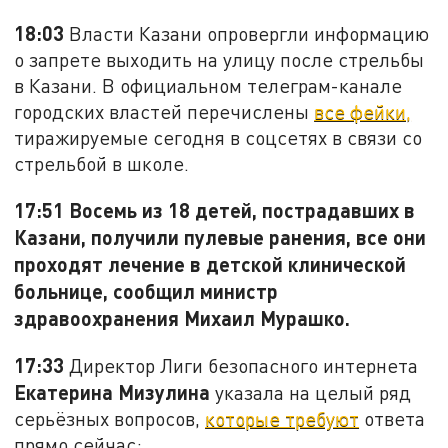
18:03
Власти Казани опровергли информацию
о запрете выходить на улицу после стрельбы
в Казани. В официальном телеграм-канале
городских властей перечислены
все фейки,
тиражируемые сегодня в соцсетях в связи со
стрельбой в школе.
17:51
Восемь из 18 детей, пострадавших в
Казани, получили пулевые ранения, все они
проходят лечение в детской клинической
больнице, сообщил министр
здравоохранения Михаил Мурашко.
17:33
Директор Лиги безопасного интернета
Екатерина Мизулина
указала на целый ряд
серьёзных вопросов,
которые требуют
ответа
прямо сейчас: