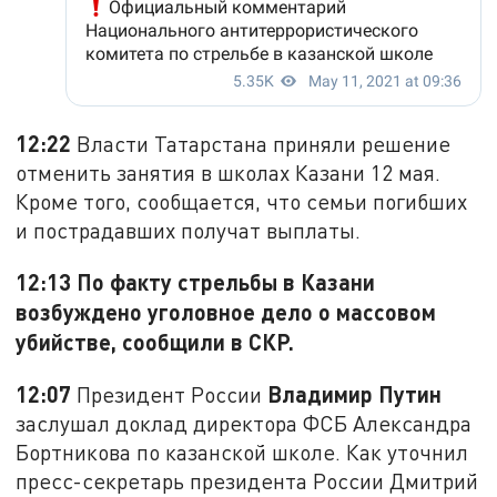
12:22
Власти Татарстана приняли решение
отменить занятия в школах Казани 12 мая.
Кроме того, сообщается, что семьи погибших
и пострадавших получат выплаты.
12:13 По факту стрельбы в Казани
возбуждено уголовное дело о массовом
убийстве, сообщили в СКР.
12:07
Владимир Путин
Президент России
заслушал доклад директора ФСБ Александра
Бортникова по казанской школе. Как уточнил
пресс-секретарь президента России Дмитрий