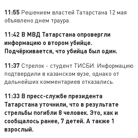
11:55
Решением властей Татарстана 12 мая
объявлено днем траура.
11:42 В МВД Татарстана опровергли
информацию о втором убийце.
Подчёркивается, что убийца был один.
11:37
Стрелок - студент ТИСБИ. Информацию
подтвердили в казанском вузе, однако от
дальнейших комментариев отказались.
11:33 В пресс-службе президента
Татарстана уточнили, что в результате
стрельбы погибли 8 человек. Это, как и
сообщалось ранее, 7 детей. А также 1
взрослый.