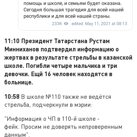
11:10 Президент Татарстана Рустам
Минниханов подтвердил информацию о
жертвах в результате стрельбы в казанской
школе. Погибли четыре мальчика и три
девочки. Ещй 16 человек находятся в
больнице.
10:58
В школе №110 также не ведётся
стрельба, подчеркнули в мэрии:
"Информация о ЧП в 110-й школе -
фейк. Просим не доверять непроверенным
данным".