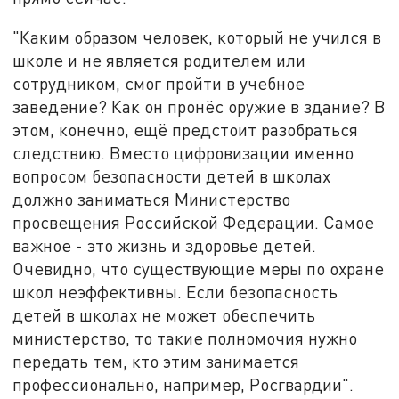
"Каким образом человек, который не учился в
школе и не является родителем или
сотрудником, смог пройти в учебное
заведение? Как он пронёс оружие в здание? В
этом, конечно, ещё предстоит разобраться
следствию. Вместо цифровизации именно
вопросом безопасности детей в школах
должно заниматься Министерство
просвещения Российской Федерации. Самое
важное - это жизнь и здоровье детей.
Очевидно, что существующие меры по охране
школ неэффективны. Если безопасность
детей в школах не может обеспечить
министерство, то такие полномочия нужно
передать тем, кто этим занимается
профессионально, например, Росгвардии".