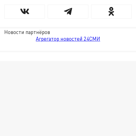
Новости партнёров
Агрегатор новостей 24СМИ