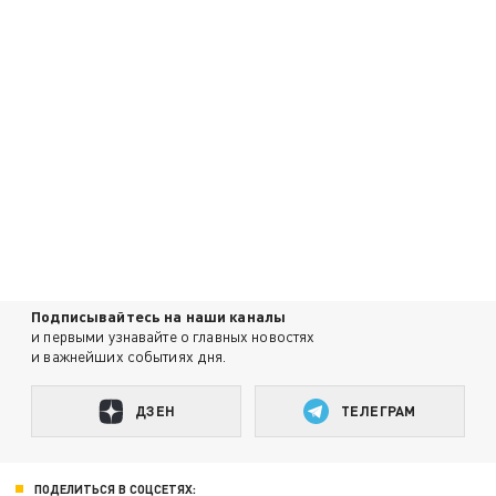
Подписывайтесь на наши каналы
и первыми узнавайте о главных новостях
и важнейших событиях дня.
ДЗЕН
ТЕЛЕГРАМ
ПОДЕЛИТЬСЯ В СОЦСЕТЯХ: