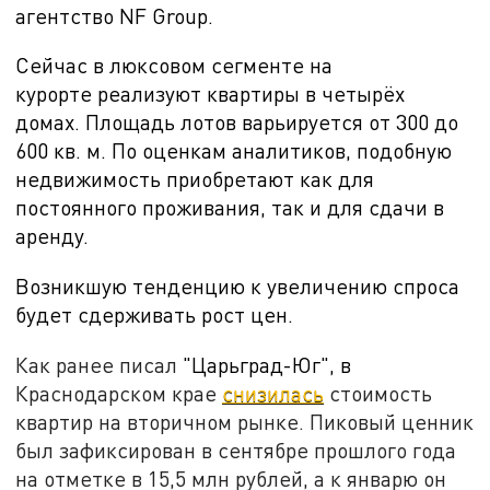
агентство NF Group.
Сейчас в люксовом сегменте на
курорте реализуют квартиры в четырёх
домах. Площадь лотов варьируется от 300 до
600 кв. м. По оценкам аналитиков, подобную
недвижимость приобретают как для
постоянного проживания, так и для сдачи в
аренду.
Возникшую тенденцию к увеличению спроса
будет сдерживать рост цен.
Как ранее писал
"Царьград-Юг"
, в
Краснодарском крае
снизилась
стоимость
квартир на вторичном рынке. Пиковый ценник
был зафиксирован в сентябре прошлого года
на отметке в 15,5 млн рублей, а к январю он