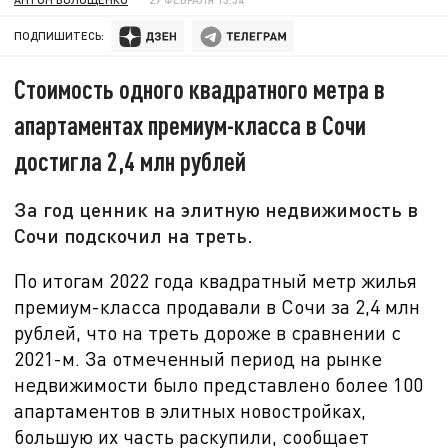
ПОДПИШИТЕСЬ:
Стоимость одного квадратного метра в
апартаментах премиум-класса в Сочи
достигла 2,4 млн рублей
За год ценник на элитную недвижимость в
Сочи подскочил на треть.
По итогам
2022 года к
вадратный метр жилья
премиум-класса продавали в Сочи за
2,4 млн
рублей, что на треть дороже в сравнении с
2021-м. За отмеченный период на рынке
недвижимости было представлено более 100
апартаментов в элитных новостройках,
большую их часть раскупили, сообщает