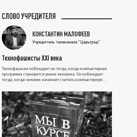
СЛОВО УЧРЕДИТЕЛЯ
КОНСТАНТИН МАЛОФЕЕВ
Учредитель телеканала "Царьград"
Технофашисты XXI века
Технофашизм побеждает не тогда, когда компьютерная
программа становится умнее человека. Он побеждает
тогда, когда человек начинает считать компьютерную
программу нравственно выше себя.