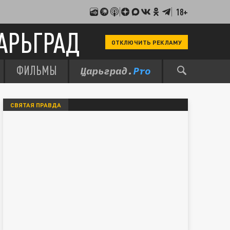
18+
АРЬГРАД
ОТКЛЮЧИТЬ РЕКЛАМУ
ФИЛЬМЫ
СВЯТАЯ ПРАВДА