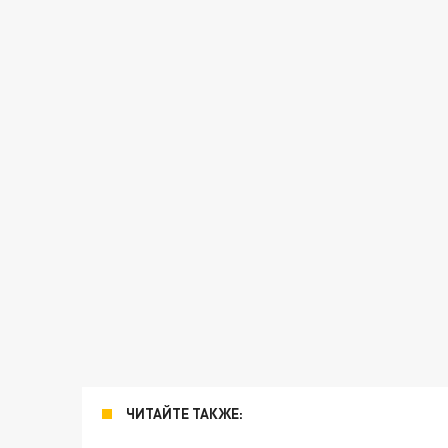
ЧИТАЙТЕ ТАКЖЕ: