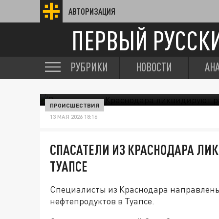
АВТОРИЗАЦИЯ
ПЕРВЫЙ РУССК
РУБРИКИ
НОВОСТИ
АН
ПРОИСШЕСТВИЯ
13 МАЯ 2026 18:16
СПАСАТЕЛИ ИЗ КРАСНОДАРА ЛИ
ТУАПСЕ
Специалисты из Краснодара направлены
нефтепродуктов в Туапсе.