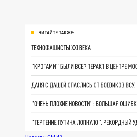
ЧИТАЙТЕ ТАКЖЕ:
ТЕХНОФАШИСТЫ XXI ВЕКА
"КРОТАМИ" БЫЛИ ВСЕ? ТЕРАКТ В ЦЕНТРЕ М
ДАНЯ С ДАШЕЙ СПАСЛИСЬ ОТ БОЕВИКОВ ВСУ