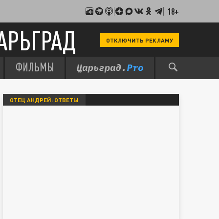
18+
АРЬГРАД
ОТКЛЮЧИТЬ РЕКЛАМУ
ФИЛЬМЫ
ОТЕЦ АНДРЕЙ: ОТВЕТЫ