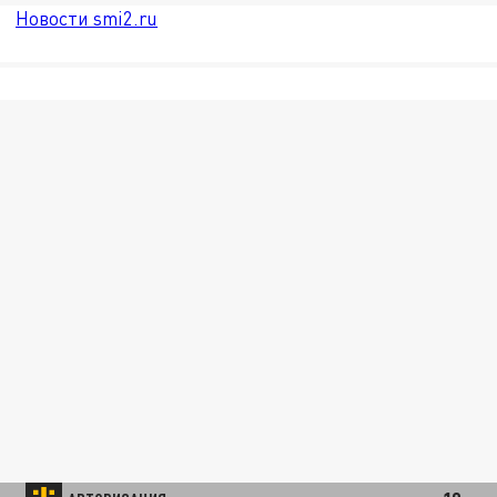
Новости smi2.ru