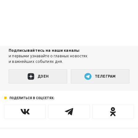
Подписывайтесь на наши каналы
и первыми узнавайте о главных новостях
и важнейших событиях дня.
ДЗЕН
ТЕЛЕГРАМ
ПОДЕЛИТЬСЯ В СОЦСЕТЯХ: