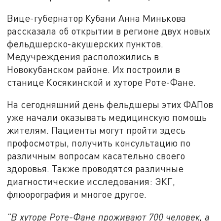
Вице-губернатор Кубани Анна Минькова
рассказала об открытии в регионе двух новых
фельдшерско-акушерских пунктов.
Медучреждения расположились в
Новокубанском районе. Их построили в
станице Косякинской и хуторе Роте-Фане.
На сегодняшний день фельдшеры этих ФАПов
уже начали оказывать медицинскую помощь
жителям. Пациенты могут пройти здесь
профосмотры, получить консультацию по
различным вопросам касательно своего
здоровья. Также проводятся различные
диагностические исследования: ЭКГ,
флюорография и многое другое.
"В хуторе Роте-Фане проживают 700 человек, а