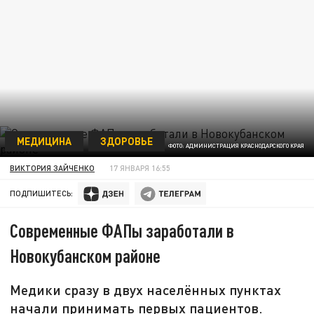
МЕДИЦИНА
ЗДОРОВЬЕ
ФОТО: АДМИНИСТРАЦИЯ КРАСНОДАРСКОГО КРАЯ
ВИКТОРИЯ ЗАЙЧЕНКО
17 ЯНВАРЯ 16:55
ПОДПИШИТЕСЬ:
Современные ФАПы заработали в
Новокубанском районе
Медики сразу в двух населённых пунктах
начали принимать первых пациентов.