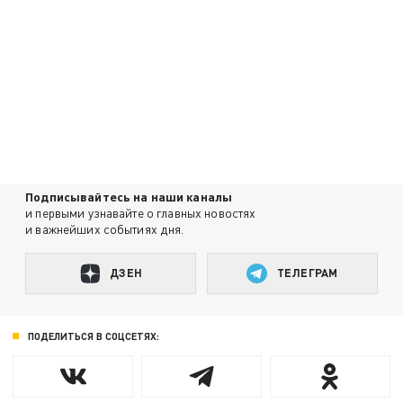
Подписывайтесь на наши каналы
и первыми узнавайте о главных новостях
и важнейших событиях дня.
ДЗЕН
ТЕЛЕГРАМ
ПОДЕЛИТЬСЯ В СОЦСЕТЯХ: