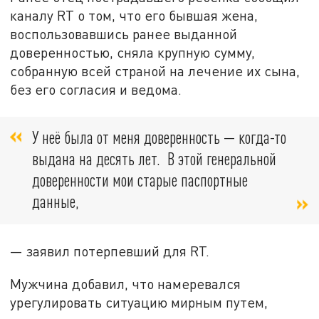
каналу RT о том, что его бывшая жена,
воспользовавшись ранее выданной
доверенностью, сняла крупную сумму,
собранную всей страной на лечение их сына,
без его согласия и ведома.
У неё была от меня доверенность — когда-то
выдана на десять лет. В этой генеральной
доверенности мои старые паспортные
данные,
— заявил потерпевший для RT.
Мужчина добавил, что намеревался
урегулировать ситуацию мирным путем,