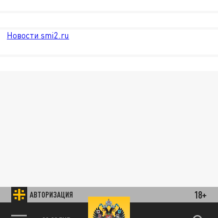
Новости smi2.ru
18+
АВТОРИЗАЦИЯ