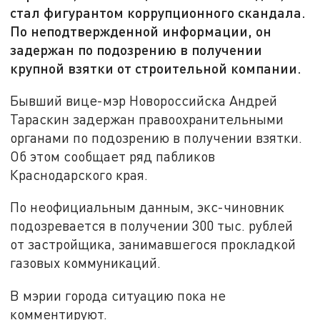
стал фигурантом коррупционного скандала.
По неподтвержденной информации, он
задержан по подозрению в получении
крупной взятки от строительной компании.
Бывший вице-мэр Новороссийска Андрей
Тараскин задержан правоохранительными
органами по подозрению в получении взятки.
Об этом сообщает ряд пабликов
Краснодарского края.
По неофициальным данным, экс-чиновник
подозревается в получении 300 тыс. рублей
от застройщика, занимавшегося прокладкой
газовых коммуникаций.
В мэрии города ситуацию пока не
комментируют.