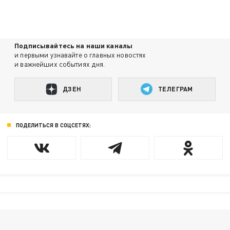
Подписывайтесь на наши каналы
и первыми узнавайте о главных новостях
и важнейших событиях дня.
ДЗЕН
ТЕЛЕГРАМ
ПОДЕЛИТЬСЯ В СОЦСЕТЯХ: