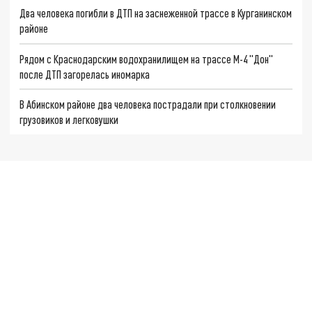
Два человека погибли в ДТП на заснеженной трассе в Курганинском
районе
Рядом с Краснодарским водохранилищем на трассе М-4 "Дон"
после ДТП загорелась иномарка
В Абинском районе два человека пострадали при столкновении
грузовиков и легковушки