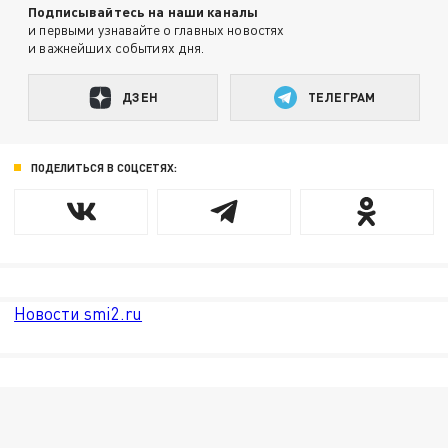
Подписывайтесь на наши каналы
и первыми узнавайте о главных новостях
и важнейших событиях дня.
ДЗЕН
ТЕЛЕГРАМ
ПОДЕЛИТЬСЯ В СОЦСЕТЯХ:
Новости smi2.ru