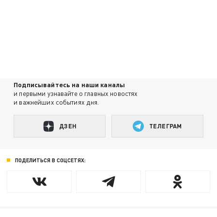
Подписывайтесь на наши каналы
и первыми узнавайте о главных новостях
и важнейших событиях дня.
ДЗЕН
ТЕЛЕГРАМ
ПОДЕЛИТЬСЯ В СОЦСЕТЯХ: