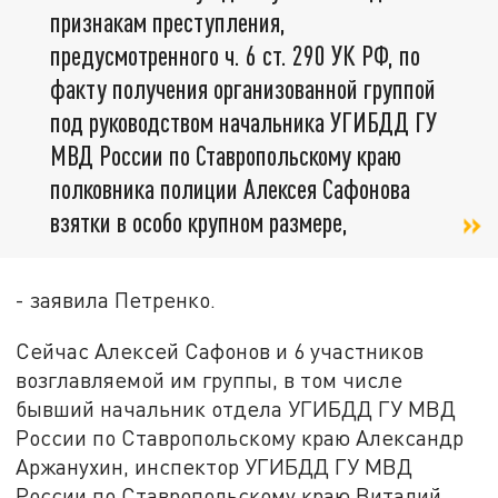
признакам преступления,
предусмотренного ч. 6 ст. 290 УК РФ, по
факту получения организованной группой
под руководством начальника УГИБДД ГУ
МВД России по Ставропольскому краю
полковника полиции Алексея Сафонова
взятки в особо крупном размере,
- заявила Петренко.
Сейчас Алексей Сафонов и 6 участников
возглавляемой им группы, в том числе
бывший начальник отдела УГИБДД ГУ МВД
России по Ставропольскому краю Александр
Аржанухин, инспектор УГИБДД ГУ МВД
России по Ставропольскому краю Виталий