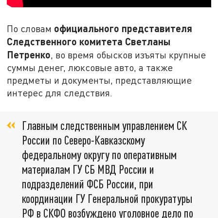
официального представителя
По словам
Следственного комитета Светланы
Петренко
, во время обысков изъяты крупные
суммы денег, люксовые авто, а также
предметы и документы, представляющие
интерес для следствия.
Главным следственным управлением СК
России по Северо-Кавказскому
федеральному округу по оперативным
материалам ГУ СБ МВД России и
подразделений ФСБ России, при
координации ГУ Генеральной прокуратуры
РФ в СКФО возбуждено уголовное дело по