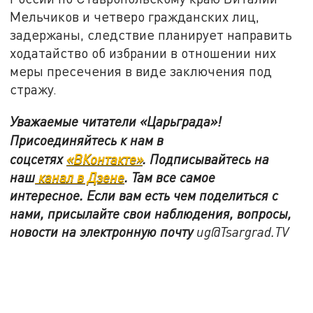
Мельчиков и четверо гражданских лиц,
задержаны, следствие планирует направить
ходатайство об избрании в отношении них
меры пресечения в виде заключения под
стражу.
Уважаемые читатели «Царьграда»!
Присоединяйтесь к нам в
соцсетях
«ВКонтакте»
.
Подписывайтесь на
наш
канал в Дзене
. Там все самое
интересное. Если вам есть чем поделиться с
нами, присылайте свои наблюдения, вопросы,
новости на электронную почту
ug@Tsargrad.TV