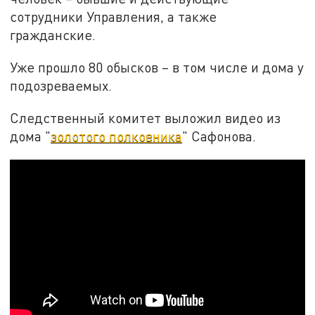
сотрудники Управления, а также
гражданские.
Уже прошло 80 обысков – в том числе и дома у
подозреваемых.
Следственный комитет выложил видео из
дома "
золотого полковника
" Сафонова.