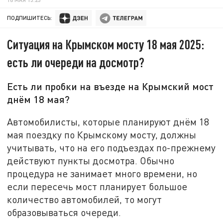
ПОДПИШИТЕСЬ:
Ситуация на Крымском мосту 18 мая 2025:
есть ли очереди на досмотр?
Есть ли пробки на въезде на Крымский мост
днём 18 мая?
Автомобилисты, которые планируют днём 18
мая поездку по Крымскому мосту, должны
учитывать, что на его подъездах по-прежнему
действуют пункты досмотра. Обычно
процедура не занимает много времени, но
если пересечь мост планирует большое
количество автомобилей, то могут
образовываться очереди.