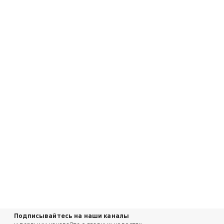
Подписывайтесь на наши каналы