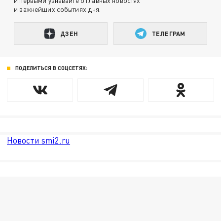
и первыми узнавайте о главных новостях
и важнейших событиях дня.
ДЗЕН
ТЕЛЕГРАМ
ПОДЕЛИТЬСЯ В СОЦСЕТЯХ:
Новости smi2.ru