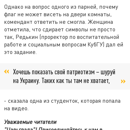
Однако на вопрос одного из парней, почему
флаг не может висеть на двери комнаты,
комендант ответить не смогла. Женщина
отметила, что сдирает символы не просто
так, Редькин (проректор по воспитательной
работе и социальным вопросам КубГУ) дал ей
это задание.
Хочешь показать свой патриотизм – шуруй
на Украину. Таких как ты там не хватает,
- сказала одна из студенток, которая попала
на видео.
Уважаемые читатели
"Царьграда"!
Присоединяйтесь к нам в