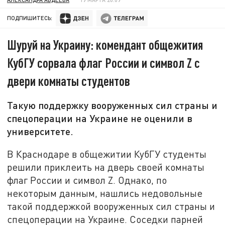
ПОДПИШИТЕСЬ:
Шуруй на Украину: комендант общежития
КубГУ сорвала флаг России и символ Z с
двери комнаты студентов
Такую поддержку вооруженных сил страны и
спецоперации на Украине не оценили в
университете.
В Краснодаре в общежитии КубГУ студенты
решили приклеить на дверь своей комнаты
флаг России и символ Z. Однако, по
некоторым данным, нашлись недовольные
такой поддержкой вооруженных сил страны и
спецоперации на Украине. Соседки парней