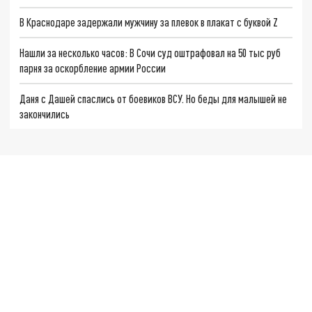
В Краснодаре задержали мужчину за плевок в плакат с буквой Z
Нашли за несколько часов: В Сочи суд оштрафовал на 50 тыс руб
парня за оскорбление армии России
Даня с Дашей спаслись от боевиков ВСУ. Но беды для малышей не
закончились