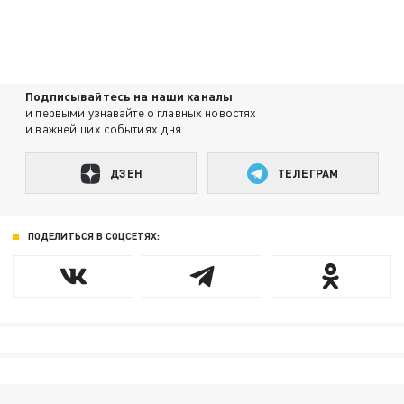
Подписывайтесь на наши каналы
и первыми узнавайте о главных новостях
и важнейших событиях дня.
ДЗЕН
ТЕЛЕГРАМ
ПОДЕЛИТЬСЯ В СОЦСЕТЯХ: