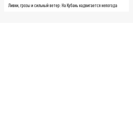
Ливни, грозы и сильный ветер: На Кубань надвигается непогода