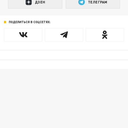
ДЗЕН
ТЕЛЕГРАМ
ПОДЕЛИТЬСЯ В СОЦСЕТЯХ: