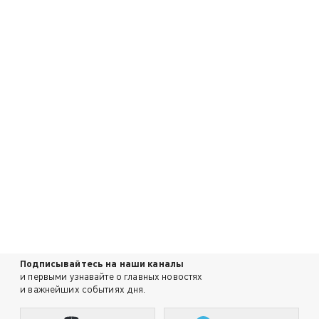
Подписывайтесь на наши каналы
и первыми узнавайте о главных новостях
и важнейших событиях дня.