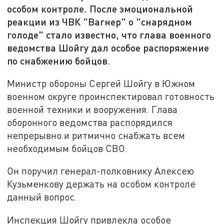
особом контроле. После эмоциональной
реакции из ЧВК "Вагнер" о "снарядном
голоде" стало известно, что глава военного
ведомства Шойгу дал особое распоряжение
по снабжению бойцов.
Министр обороны Сергей Шойгу в Южном
военном округе проинспектировал готовность
военной техники и вооружения. Глава
оборонного ведомства распорядился
непрерывно и ритмично снабжать всем
необходимым бойцов СВО.
Он поручил генерал-полковнику Алексею
Кузьменкову держать на особом контроле
данный вопрос.
Инспекция Шойгу привлекла особое