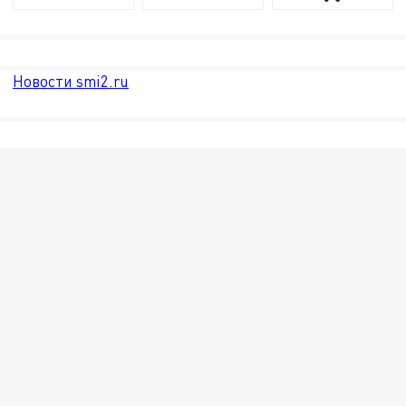
Новости smi2.ru