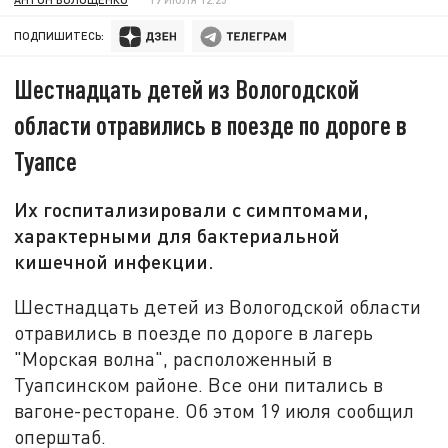
ПОДПИШИТЕСЬ:
Шестнадцать детей из Вологодской
области отравились в поезде по дороге в
Туапсе
Их госпитализировали с симптомами,
характерными для бактериальной
кишечной инфекции.
Шестнадцать детей из Вологодской области
отравились в поезде по дороге в лагерь
"Морская волна", расположенный в
Туапсинском районе. Все они питались в
вагоне-ресторане. Об этом 19 июля сообщил
оперштаб.