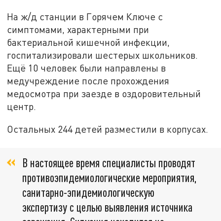
На ж/д станции в Горячем Ключе с
симптомами, характерными при
бактериальной кишечной инфекции,
госпитализировали шестерых школьников.
Ещё 10 человек были направлены в
медучреждение после прохождения
медосмотра при заезде в оздоровительный
центр.
Остальных 244 детей разместили в корпусах.
В настоящее время специалисты проводят
противоэпидемиологические мероприятия,
санитарно-эпидемиологическую
экспертизу с целью выявления источника