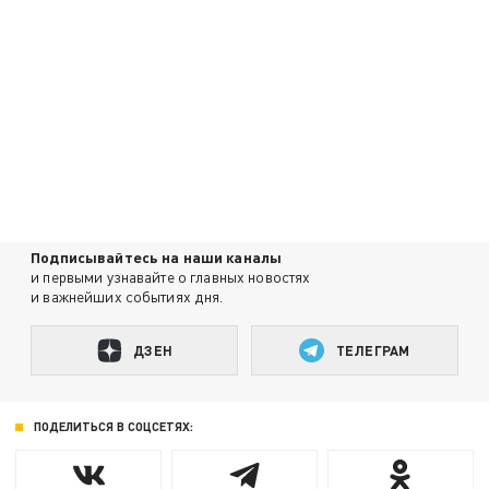
Подписывайтесь на наши каналы
и первыми узнавайте о главных новостях
и важнейших событиях дня.
ДЗЕН
ТЕЛЕГРАМ
ПОДЕЛИТЬСЯ В СОЦСЕТЯХ: